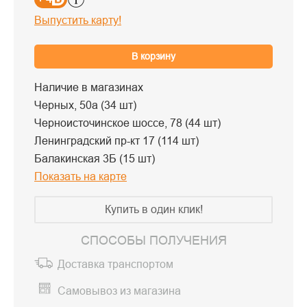
Выпустить карту!
В корзину
Наличие в магазинах
Черных, 50а (34 шт)
Черноисточинское шоссе, 78 (44 шт)
Ленинградский пр-кт 17 (114 шт)
Балакинская 3Б (15 шт)
Показать на карте
Купить в один клик!
СПОСОБЫ ПОЛУЧЕНИЯ
Доставка транспортом
Самовывоз из магазина