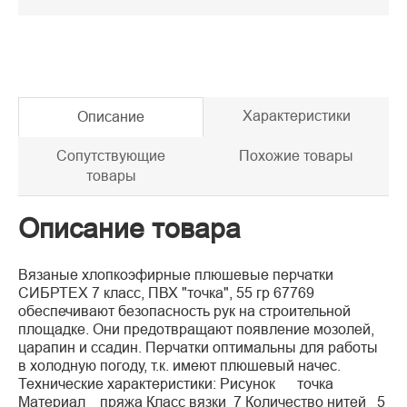
Характеристики
Описание
Сопутствующие
Похожие товары
товары
Описание товара
Вязаные хлопкоэфирные плюшевые перчатки
СИБРТЕХ 7 класс, ПВХ "точка", 55 гр 67769
обеспечивают безопасность рук на строительной
площадке. Они предотвращают появление мозолей,
царапин и ссадин. Перчатки оптимальны для работы
в холодную погоду, т.к. имеют плюшевый начес.
Технические характеристики: Рисунок точка
Материал пряжа Класс вязки 7 Количество нитей 5