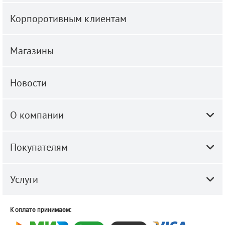
Корпоротивным клиентам
Магазины
Новости
О компании
Покупателям
Услуги
К оплате принимаем: