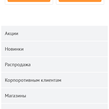
Акции
Новинки
Распродажа
Корпоротивным клиентам
Магазины