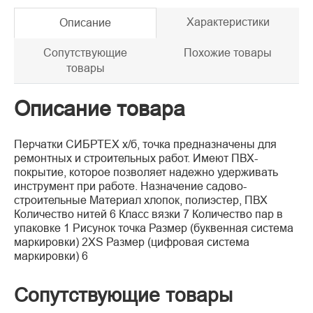
Характеристики
Описание
Сопутствующие
Похожие товары
товары
Описание товара
Перчатки СИБРТЕХ х/б, точка предназначены для
ремонтных и строительных работ. Имеют ПВХ-
покрытие, которое позволяет надежно удерживать
инструмент при работе. Назначение садово-
строительные Материал хлопок, полиэстер, ПВХ
Количество нитей 6 Класс вязки 7 Количество пар в
упаковке 1 Рисунок точка Размер (буквенная система
маркировки) 2XS Размер (цифровая система
маркировки) 6
Сопутствующие товары