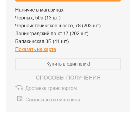
Наличие в магазинах
Черных, 50а (13 шт)
Черноисточинское шоссе, 78 (203 шт)
Ленинградский пр-кт 17 (202 шт)
Балакинская 3Б (41 шт)
Показать на карте
Купить в один клик!
СПОСОБЫ ПОЛУЧЕНИЯ
Доставка транспортом
Самовывоз из магазина