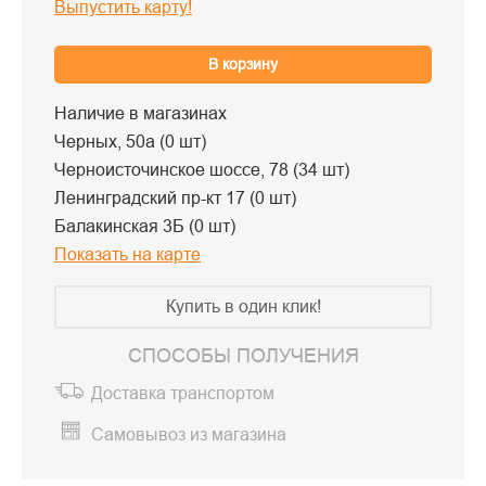
Выпустить карту!
В корзину
Наличие в магазинах
Черных, 50а (0 шт)
Черноисточинское шоссе, 78 (34 шт)
Ленинградский пр-кт 17 (0 шт)
Балакинская 3Б (0 шт)
Показать на карте
Купить в один клик!
СПОСОБЫ ПОЛУЧЕНИЯ
Доставка транспортом
Самовывоз из магазина