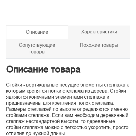
Характеристики
Описание
Сопутствующие
Похожие товары
товары
Описание товара
Стойки - вертикальные несущие элементы стеллажа к
которым крепятся полки стеллажа из дерева. Стойки
являются конечными элементами стеллажа и
предназначены для крепления полок стеллажа.
Размеры стеллажей по высоте определяются именно
стойками стеллажа. Если вам необходим деревянный
стеллаж нестандартной высоты, то деревянные
стойки стеллажа можно с легкостью укоротить, просто
отпилив до нужной длины.