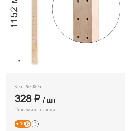
Код: 2670805
328 ₽
/ шт
Оформить в кредит
+ 10