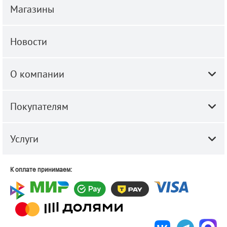
Магазины
Новости
О компании
Покупателям
Услуги
К оплате принимаем: