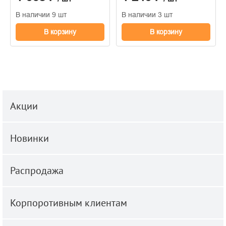
В наличии 9 шт
В наличии 3 шт
В корзину
В корзину
Акции
Новинки
Распродажа
Корпоротивным клиентам