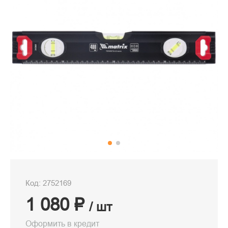
Код: 2752169
1 080 ₽
/ шт
Оформить в кредит