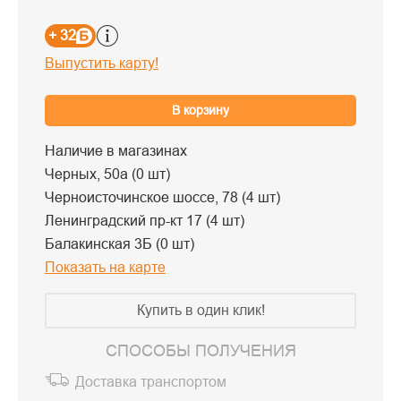
+ 32
Выпустить карту!
В корзину
Наличие в магазинах
Черных, 50а (0 шт)
Черноисточинское шоссе, 78 (4 шт)
Ленинградский пр-кт 17 (4 шт)
Балакинская 3Б (0 шт)
Показать на карте
Купить в один клик!
СПОСОБЫ ПОЛУЧЕНИЯ
Доставка транспортом