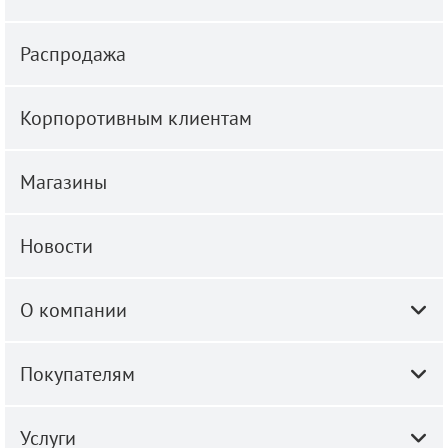
Распродажа
Корпоротивным клиентам
Магазины
Новости
О компании
Покупателям
Услуги