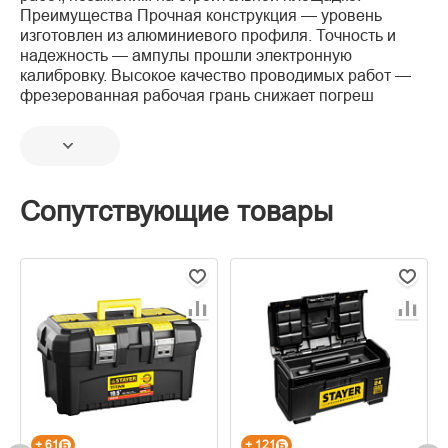
Преимущества Прочная конструкция — уровень
изготовлен из алюминиевого профиля. Точность и
надежность — ампулы прошли электронную
калибровку. Высокое качество проводимых работ —
фрезерованная рабочая грань снижает погреш
Сопутствующие товары
+ 61
+ 121