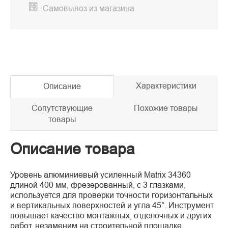
Самовывоз из магазина
Характеристики
Описание
Сопутствующие
Похожие товары
товары
Описание товара
Уровень алюминиевый усиленный Matrix 34360
длиной 400 мм, фрезерованный, с 3 глазками,
используется для проверки точности горизонтальных
и вертикальных поверхностей и угла 45°. Инструмент
повышает качество монтажных, отделочных и других
работ, незаменим на строительной площадке.