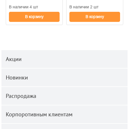
В наличии 4 шт
В наличии 2 шт
В корзину
В корзину
Акции
Новинки
Распродажа
Корпоротивным клиентам