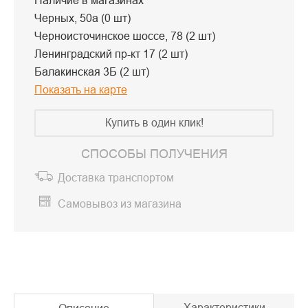
Наличие в магазинах
Черных, 50а (0 шт)
Черноисточинское шоссе, 78 (2 шт)
Ленинградский пр-кт 17 (2 шт)
Балакинская 3Б (2 шт)
Показать на карте
Купить в один клик!
СПОСОБЫ ПОЛУЧЕНИЯ
Доставка транспортом
Самовывоз из магазина
Характеристики