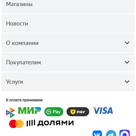
Магазины
Новости
О компании
Покупателям
Услуги
К оплате принимаем: