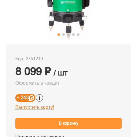
Код: 2751219
8 099 ₽
/ шт
Оформить в кредит
+ 243
Выпустить карту!
В корзину