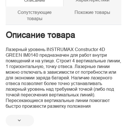
Описание
Сопутствующие
Похожие товары
товары
Описание товара
Лазерный уровень INSTRUMAX Constructor 4D
GREEN IM0140 предназначен для работ внутри
помещений и на улице. Строит 4 вертикальные линии,
1 горизонтальную, точку отвеса. Лазерные линии
можно отключать в зависимости от потребности или
для экономии заряда батарей. Наличие лазерного
отвеса позволяет более точно устанавливать
лазерный уровень над требуемой точкой (либо под
точкой пересечения вертикальных линий).
Пересекающиеся вертикальные линии помогают
быстро произвести разметку положения