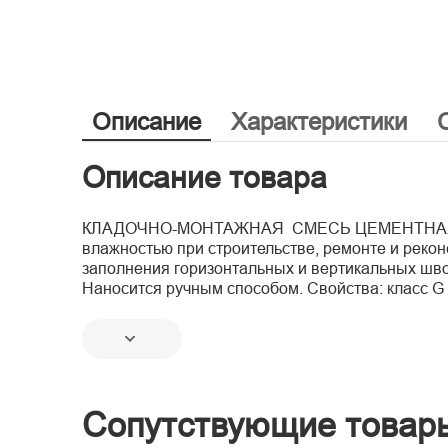
Описание
Характеристики
Описание товара
КЛАДОЧНО-МОНТАЖНАЯ СМЕСЬ ЦЕМЕНТНАЯ СТАН
влажностью при строительстве, ремонте и реко
заполнения горизонтальных и вертикальных шво
Наносится ручным способом. Свойства: класс G
Сопутствующие товар