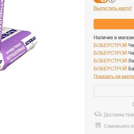
Выпустить карту!
Наличие в магази
БОБЕРСТРОЙ
Че
БОБЕРСТРОЙ
Че
БОБЕРСТРОЙ
Ле
БОБЕРСТРОЙ
Ба
Показать на карте
Доставка тр
Самовывоз и