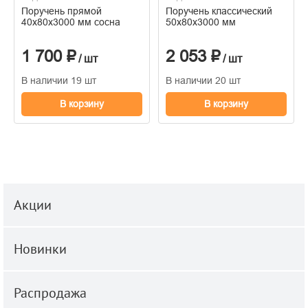
Поручень прямой
Поручень классический
40х80х3000 мм сосна
50х80х3000 мм
1 700 ₽
2 053 ₽
/ шт
/ шт
В наличии 19 шт
В наличии 20 шт
В корзину
В корзину
Акции
Новинки
Распродажа