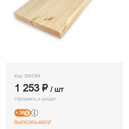
Код: 2691204
1 253 ₽
/ шт
Оформить в кредит
+ 38
Выпустить карту!