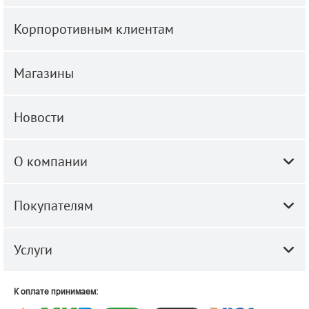
Корпоротивным клиентам
Магазины
Новости
О компании
Покупателям
Услуги
К оплате принимаем: