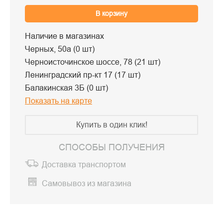
В корзину
Наличие в магазинах
Черных, 50а (0 шт)
Черноисточинское шоссе, 78 (21 шт)
Ленинградский пр-кт 17 (17 шт)
Балакинская 3Б (0 шт)
Показать на карте
Купить в один клик!
СПОСОБЫ ПОЛУЧЕНИЯ
Доставка транспортом
Самовывоз из магазина