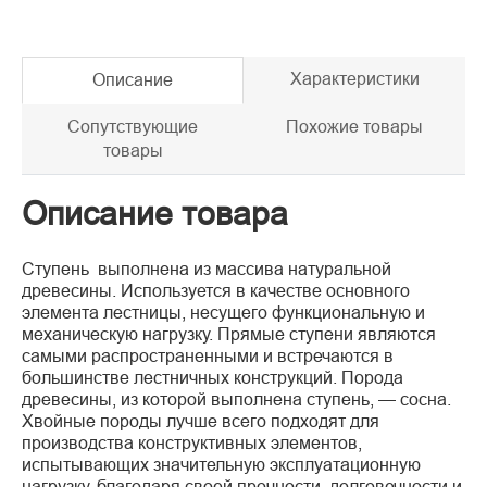
Характеристики
Описание
Сопутствующие
Похожие товары
товары
Описание товара
Ступень выполнена из массива натуральной
древесины. Используется в качестве основного
элемента лестницы, несущего функциональную и
механическую нагрузку. Прямые ступени являются
самыми распространенными и встречаются в
большинстве лестничных конструкций. Порода
древесины, из которой выполнена ступень, — сосна.
Хвойные породы лучше всего подходят для
производства конструктивных элементов,
испытывающих значительную эксплуатационную
нагрузку, благодаря своей прочности, долговечности и