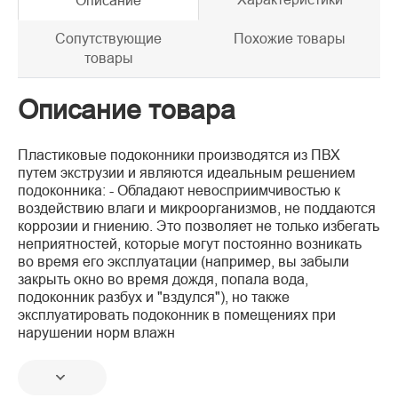
Описание
Сопутствующие
Похожие товары
товары
Описание товара
Пластиковые подоконники производятся из ПВХ
путем экструзии и являются идеальным решением
подоконника: - Обладают невосприимчивостью к
воздействию влаги и микроорганизмов, не поддаются
коррозии и гниению. Это позволяет не только избегать
неприятностей, которые могут постоянно возникать
во время его эксплуатации (например, вы забыли
закрыть окно во время дождя, попала вода,
подоконник разбух и "вздулся"), но также
эксплуатировать подоконник в помещениях при
нарушении норм влажн