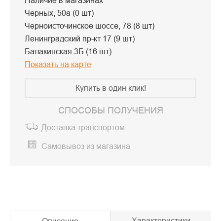
Наличие в магазинах
Черных, 50а (0 шт)
Черноисточинское шоссе, 78 (8 шт)
Ленинградский пр-кт 17 (9 шт)
Балакинская 3Б (16 шт)
Показать на карте
Купить в один клик!
СПОСОБЫ ПОЛУЧЕНИЯ
Доставка транспортом
Самовывоз из магазина
Характеристики