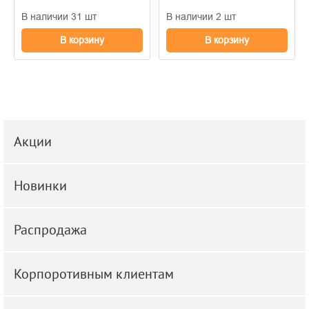
В наличии 31 шт
В наличии 2 шт
В корзину
В корзину
Акции
Новинки
Распродажа
Корпоротивным клиентам