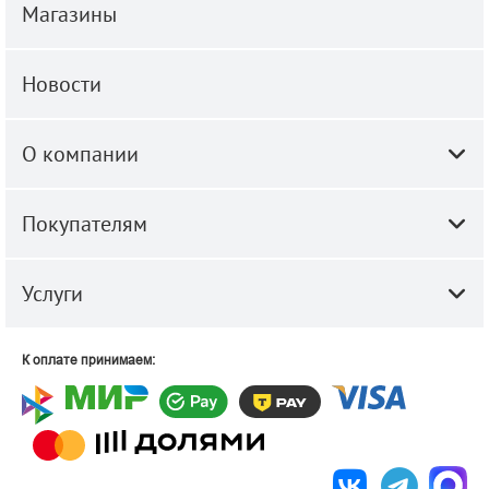
Магазины
Новости
О компании
Покупателям
Услуги
К оплате принимаем: