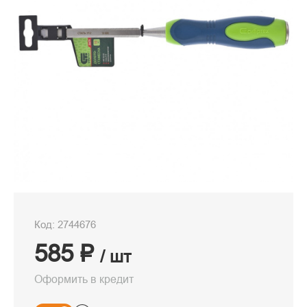
Код: 2744676
585 ₽
/ шт
Оформить в кредит