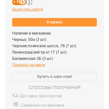
+ 18
Выпустить карту!
В корзину
Наличие в магазинах
Черных, 50а (3 шт)
Черноисточинское шоссе, 78 (7 шт)
Ленинградский пр-кт 17 (7 шт)
Балакинская 3Б (3 шт)
Показать на карте
Купить в один клик!
СПОСОБЫ ПОЛУЧЕНИЯ
Доставка транспортом
Самовывоз из магазина