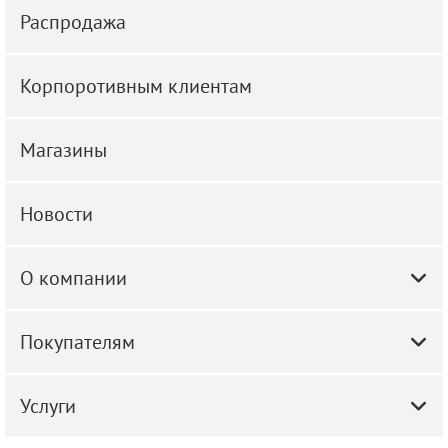
Распродажа
Корпоротивным клиентам
Магазины
Новости
О компании
Покупателям
Услуги