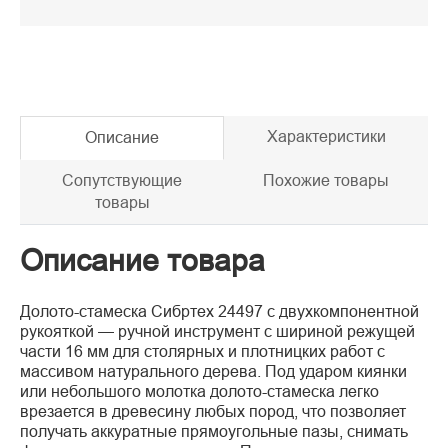
Характеристики
Описание
Сопутствующие
Похожие товары
товары
Описание товара
Долото-стамеска Сибртех 24497 с двухкомпонентной
рукояткой — ручной инструмент с шириной режущей
части 16 мм для столярных и плотницких работ с
массивом натурального дерева. Под ударом киянки
или небольшого молотка долото-стамеска легко
врезается в древесину любых пород, что позволяет
получать аккуратные прямоугольные пазы, снимать