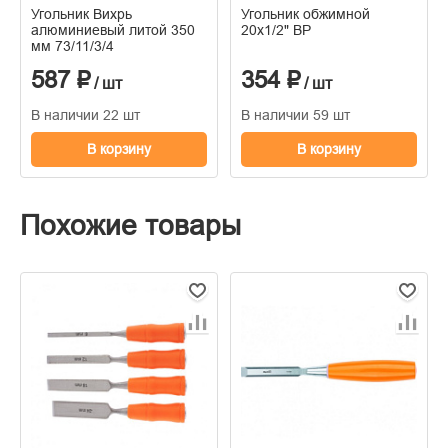
Угольник Вихрь
Угольник обжимной
алюминиевый литой 350
20х1/2" ВР
мм 73/11/3/4
587 ₽
354 ₽
/ шт
/ шт
В наличии 22 шт
В наличии 59 шт
В корзину
В корзину
Похожие товары