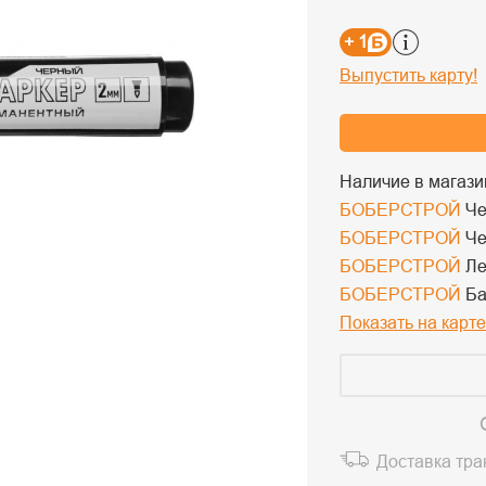
+ 1
Выпустить карту!
Наличие в магази
БОБЕРСТРОЙ
Че
БОБЕРСТРОЙ
Че
БОБЕРСТРОЙ
Ле
БОБЕРСТРОЙ
Ба
Показать на карте
Доставка тр