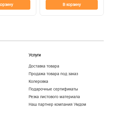
корзину
В корзину
Услуги
Доставка товара
Продажа товара под заказ
Колеровка
Подарочные сертификаты
Резка листового материала
Наш партнер компания Умдом