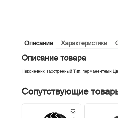
Описание
Характеристики
Описание товара
Наконечник: заостренный Тип: перманентный Цв
Сопутствующие товар