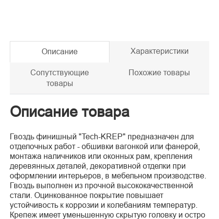
Характеристики
Описание
Сопутствующие
Похожие товары
товары
Описание товара
Гвоздь финишный "Tech-KREP" предназначен для
отделочных работ - обшивки вагонкой или фанерой,
монтажа наличников или оконных рам, крепления
деревянных деталей, декоративной отделки при
оформлении интерьеров, в мебельном производстве.
Гвоздь выполнен из прочной высококачественной
стали. Оцинкованное покрытие повышает
устойчивость к коррозии и колебаниям температур.
Крепеж имеет уменьшенную скрытую головку и остро