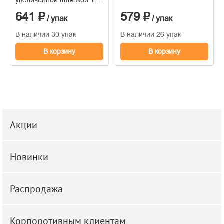
пакет
641 ₽
579 ₽
/ упак
/ упак
В наличии 30 упак
В наличии 26 упак
В корзину
В корзину
Акции
Новинки
Распродажа
Корпоротивным клиентам