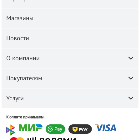
Магазины
Новости
О компании
Покупателям
Услуги
К оплате принимаем: