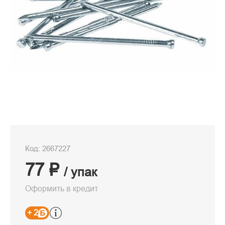
Код: 2667227
77 ₽
/ упак
Оформить в кредит
+ 2