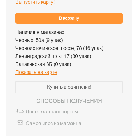
Выпустить карту!
В корзину
Наличие в магазинах
Черных, 50а (9 упак)
Черноисточинское шоссе, 78 (16 упак)
Ленинградский пр-кт 17 (30 упак)
Балакинская 3Б (0 упак)
Показать на карте
Купить в один клик!
СПОСОБЫ ПОЛУЧЕНИЯ
Доставка транспортом
Самовывоз из магазина