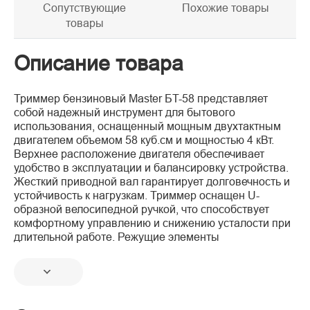
Сопутствующие
Похожие товары
товары
Описание товара
Триммер бензиновый Master БT-58 представляет
собой надежный инструмент для бытового
использования, оснащенный мощным двухтактным
двигателем объемом 58 куб.см и мощностью 4 кВт.
Верхнее расположение двигателя обеспечивает
удобство в эксплуатации и балансировку устройства.
Жесткий приводной вал гарантирует долговечность и
устойчивость к нагрузкам. Триммер оснащен U-
образной велосипедной ручкой, что способствует
комфортному управлению и снижению усталости при
длительной работе. Режущие элементы