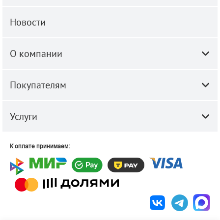
Новости
О компании
Покупателям
Услуги
К оплате принимаем: