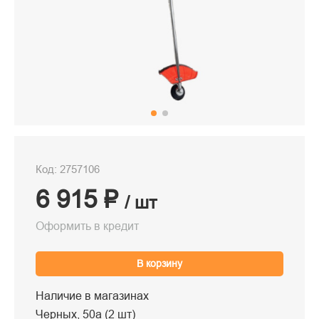
Код: 2757106
6 915 ₽
/ шт
Оформить в кредит
В корзину
Наличие в магазинах
Черных, 50а (2 шт)