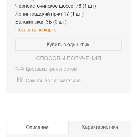
Черноисточинское шоссе, 78 (1 шт)
Ленинградский пр-кт 17 (1 шт)
Балакинская 3Б (0 шт)
Показать на карте
Купить в один клик!
СПОСОБЫ ПОЛУЧЕНИЯ
Доставка транспортом
Самовывоз из магазина
Характеристики
Описание