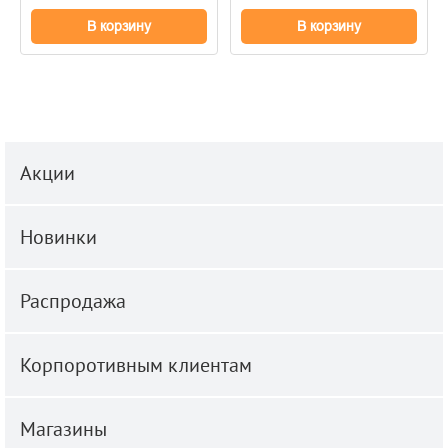
В корзину
В корзину
Акции
Новинки
Распродажа
Корпоротивным клиентам
Магазины