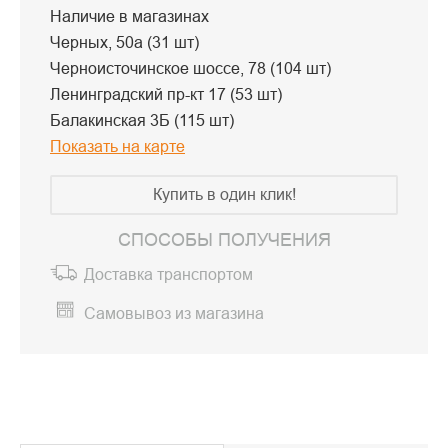
Наличие в магазинах
Черных, 50а (31 шт)
Черноисточинское шоссе, 78 (104 шт)
Ленинградский пр-кт 17 (53 шт)
Балакинская 3Б (115 шт)
Показать на карте
Купить в один клик!
СПОСОБЫ ПОЛУЧЕНИЯ
Доставка транспортом
Самовывоз из магазина