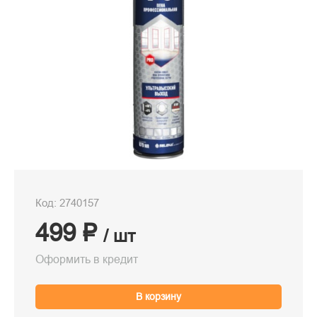
Код: 2740157
499 ₽
/ шт
Оформить в кредит
В корзину