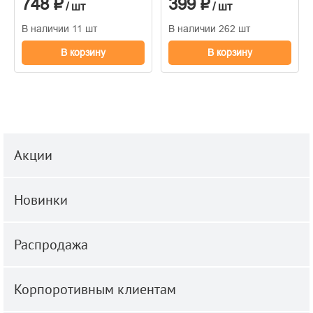
748 ₽
399 ₽
/ шт
/ шт
В наличии 11 шт
В наличии 262 шт
В корзину
В корзину
Акции
Новинки
Распродажа
Корпоротивным клиентам