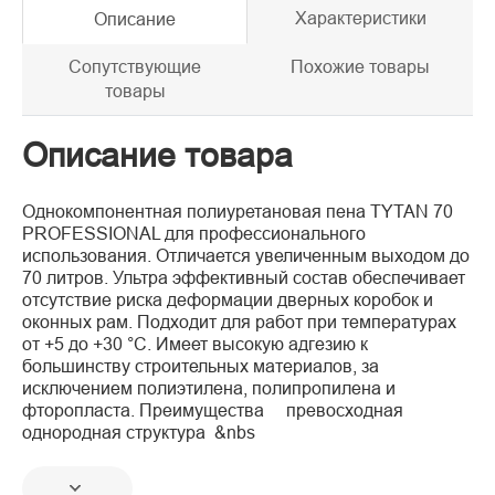
Характеристики
Описание
Сопутствующие
Похожие товары
товары
Описание товара
Однокомпонентная полиуретановая пена TYTAN 70
PROFESSIONAL для профессионального
использования. Отличается увеличенным выходом до
70 литров. Ультра эффективный состав обеспечивает
отсутствие риска деформации дверных коробок и
оконных рам. Подходит для работ при температурах
от +5 до +30 °C. Имеет высокую адгезию к
большинству строительных материалов, за
исключением полиэтилена, полипропилена и
фторопласта. Преимущества превосходная
однородная структура &nbs