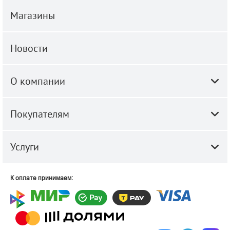
Магазины
Новости
О компании
Покупателям
Услуги
К оплате принимаем: