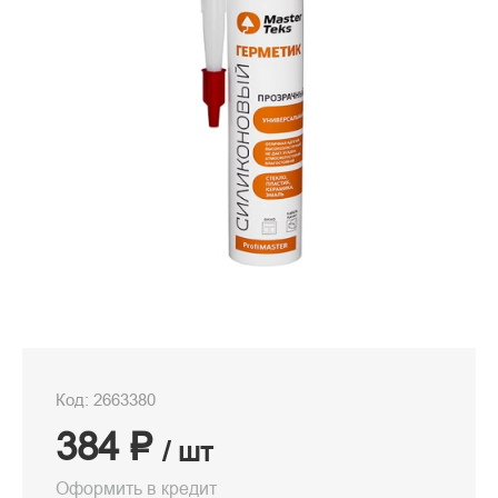
Код: 2663380
384 ₽
/ шт
Оформить в кредит