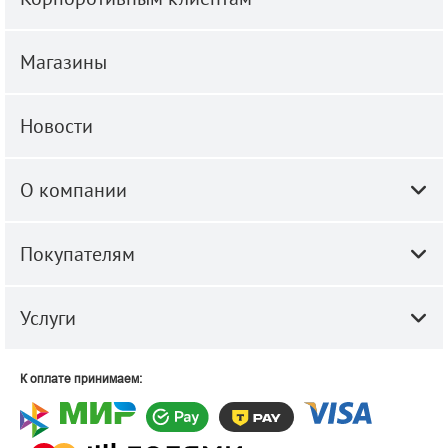
Магазины
Новости
О компании
Покупателям
Услуги
К оплате принимаем: