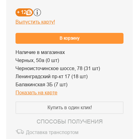
+ 12
Выпустить карту!
В корзину
Наличие в магазинах
Черных, 50а (0 шт)
Черноисточинское шоссе, 78 (31 шт)
Ленинградский пр-кт 17 (18 шт)
Балакинская 3Б (7 шт)
Показать на карте
Купить в один клик!
СПОСОБЫ ПОЛУЧЕНИЯ
Доставка транспортом