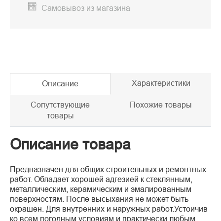
Самовывоз из магазина
Характеристики
Описание
Сопутствующие
Похожие товары
товары
Описание товара
Предназначен для общих строительных и ремонтных
работ. Обладает хорошей адгезией к стеклянным,
металлическим, керамическим и эмалированным
поверхностям. После высыхания не может быть
окрашен. Для внутренних и наружных работ.Устоичив
ко всем погодным условиям и практически любым