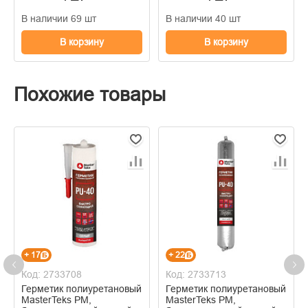
В наличии 69 шт
В наличии 40 шт
В корзину
В корзину
Похожие товары
+ 17
+ 22
Код: 2733708
Код: 2733713
Герметик полиуретановый
Герметик полиуретановый
MasterTeks PM,
MasterTeks PM,