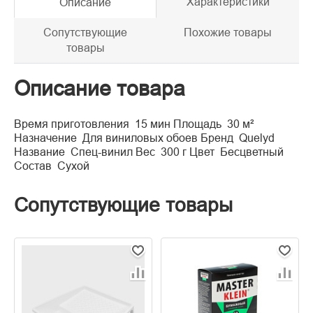
Характеристики
Описание
Сопутствующие
Похожие товары
товары
Описание товара
Время приготовления 15 мин Площадь 30 м²
Назначение Для виниловых обоев Бренд Quelyd
Название Спец-винил Вес 300 г Цвет Бесцветный
Состав Сухой
Сопутствующие товары