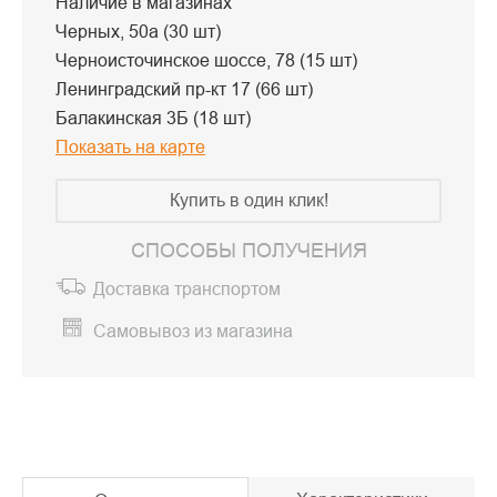
Наличие в магазинах
Черных, 50а (30 шт)
Черноисточинское шоссе, 78 (15 шт)
Ленинградский пр-кт 17 (66 шт)
Балакинская 3Б (18 шт)
Показать на карте
Купить в один клик!
СПОСОБЫ ПОЛУЧЕНИЯ
Доставка транспортом
Самовывоз из магазина