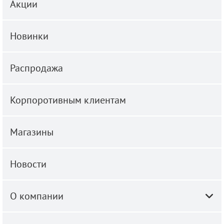
Акции
Новинки
Распродажа
Корпоротивным клиентам
Магазины
Новости
О компании