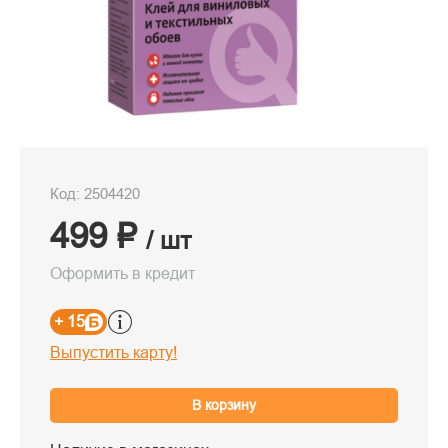
Код: 2504420
499 ₽
/ шт
Оформить в кредит
+ 15
Выпустить карту!
В корзину