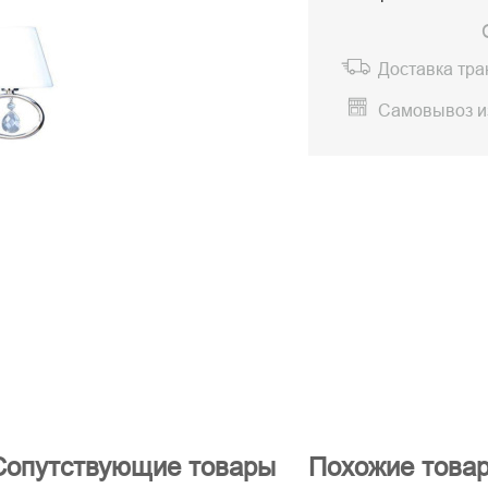
Доставка тр
Самовывоз и
Сопутствующие товары
Похожие това