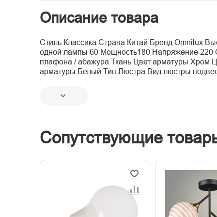
Описание товара
Стиль Классика Страна Китай Бренд Omnilux Вы
одной лампы 60 Мощность180 Напряжение 220 
плафона / абажура Ткань Цвет арматуры Хром 
арматуры Белый Тип Люстра Вид люстры подвес
Сопутствующие товар