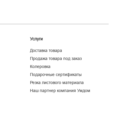
Услуги
Доставка товара
Продажа товара под заказ
Колеровка
Подарочные сертификаты
Резка листового материала
Наш партнер компания Умдом