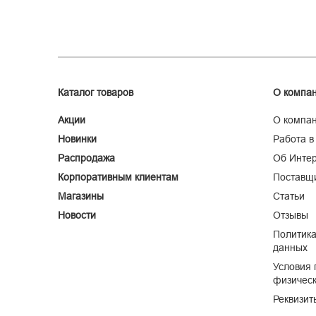
Каталог товаров
О компа
Акции
О компа
Новинки
Работа в
Распродажа
Об Интер
Корпоративным клиентам
Поставщ
Магазины
Статьи
Новости
Отзывы
Политика
данных
Условия 
физическ
Реквизит