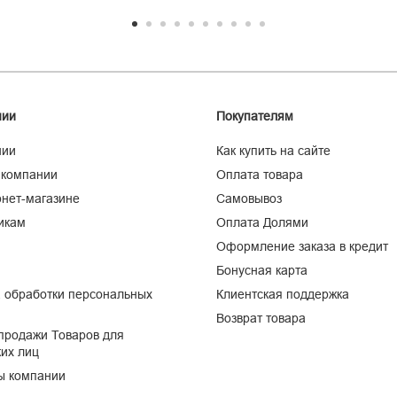
нии
Покупателям
нии
Как купить на сайте
 компании
Оплата товара
нет-магазине
Самовывоз
икам
Оплата Долями
Оформление заказа в кредит
Бонусная карта
 обработки персональных
Клиентская поддержка
Возврат товара
продажи Товаров для
их лиц
ы компании