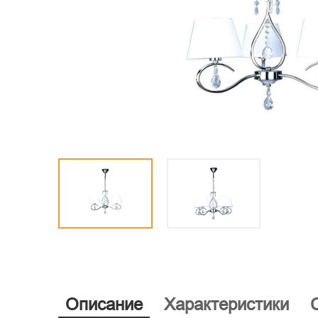
Описание
Характеристики