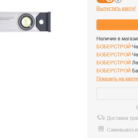
Выпустить карту!
Наличие в магази
БОБЕРСТРОЙ
Че
БОБЕРСТРОЙ
Че
БОБЕРСТРОЙ
Ле
БОБЕРСТРОЙ
Ба
Показать на карте
Доставка тр
Самовывоз и