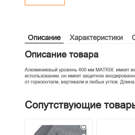
Описание
Характеристики
Описание товара
Алюминиевый уровень 400 мм MATRIX имеет жес
использовании, он имеет защитное анодированн
от горизонтали, вертикали и любых углов. Длина
Сопутствующие товар