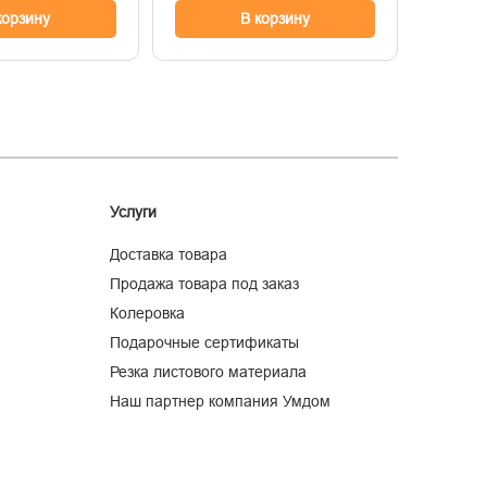
корзину
В корзину
Услуги
Доставка товара
Продажа товара под заказ
Колеровка
Подарочные сертификаты
Резка листового материала
Наш партнер компания Умдом