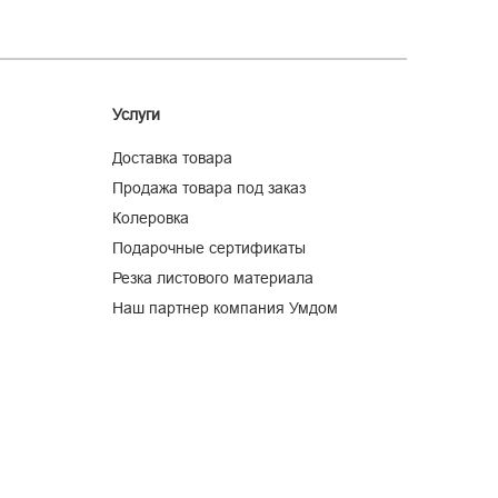
Услуги
Доставка товара
Продажа товара под заказ
Колеровка
Подарочные сертификаты
Резка листового материала
Наш партнер компания Умдом