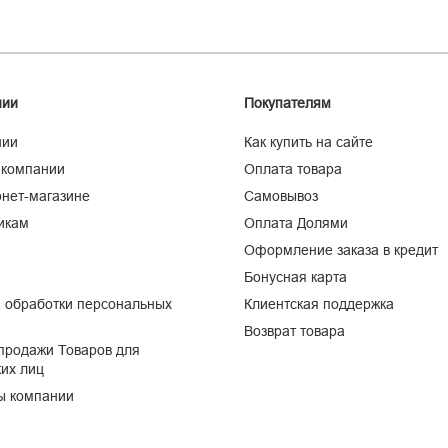
нии
Покупателям
нии
Как купить на сайте
 компании
Оплата товара
нет-магазине
Самовывоз
икам
Оплата Долями
Оформление заказа в кредит
Бонусная карта
 обработки персональных
Клиентская поддержка
Возврат товара
продажи Товаров для
их лиц
ы компании