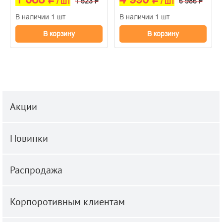
/ шт
1 523 ₽
/ шт
6 986 ₽
В наличии 1 шт
В наличии 1 шт
В корзину
В корзину
Акции
Новинки
Распродажа
Корпоротивным клиентам