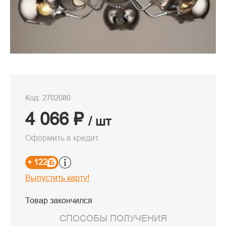
Код: 2702080
4 066 ₽
/ шт
Оформить в кредит
+ 122
Выпустить карту!
Товар закончился
СПОСОБЫ ПОЛУЧЕНИЯ