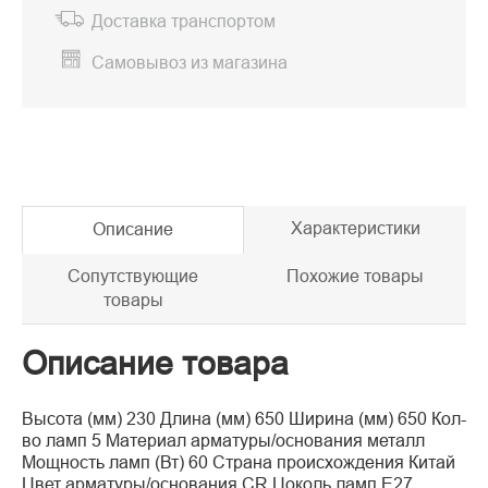
Доставка транспортом
Самовывоз из магазина
Характеристики
Описание
Сопутствующие
Похожие товары
товары
Описание товара
Высота (мм) 230 Длина (мм) 650 Ширина (мм) 650 Кол-
во ламп 5 Материал арматуры/основания металл
Мощность ламп (Вт) 60 Страна происхождения Китай
Цвет арматуры/основания CR Цоколь ламп E27