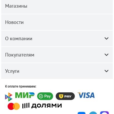
Магазины
Новости
О компании
Покупателям
Услуги
К оплате принимаем: