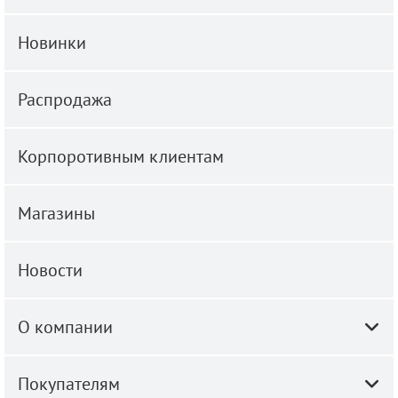
Новинки
Распродажа
Корпоротивным клиентам
Магазины
Новости
О компании
Покупателям