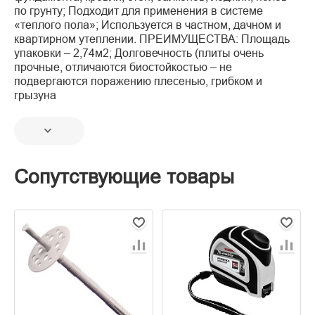
по грунту; Подходит для применения в системе
«теплого пола»; Используется в частном, дачном и
квартирном утеплении. ПРЕИМУЩЕСТВА: Площадь
упаковки – 2,74м2; Долговечность (плиты очень
прочные, отличаются биостойкостью – не
подвергаются поражению плесенью, грибком и
грызуна
Сопутствующие товары