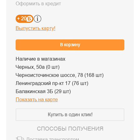
Оформить в кредит
+ 20
Выпустить карту!
В корзину
Наличие в магазинах
Черных, 50а (0 шт)
Черноисточинское шоссе, 78 (168 шт)
Ленинградский пр-кт 17 (76 шт)
Балакинская 3Б (29 шт)
Показать на карте
Купить в один клик!
СПОСОБЫ ПОЛУЧЕНИЯ
Доставка транспортом