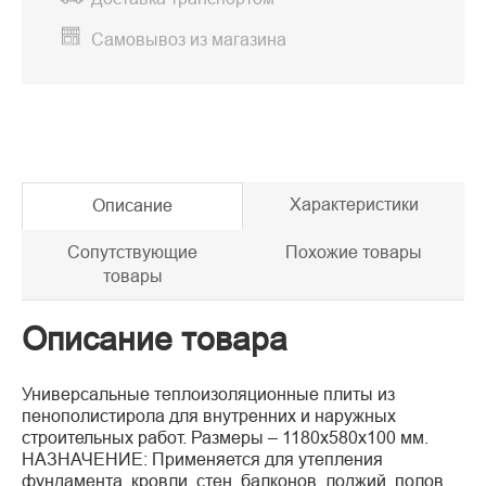
Самовывоз из магазина
Характеристики
Описание
Сопутствующие
Похожие товары
товары
Описание товара
Универсальные теплоизоляционные плиты из
пенополистирола для внутренних и наружных
строительных работ. Размеры – 1180х580х100 мм.
НАЗНАЧЕНИЕ: Применяется для утепления
фундамента, кровли, стен, балконов, лоджий, полов