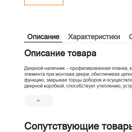
Описание
Характеристики
Описание товара
Дверной наличник – профилированная планка, к
элемента при монтаже двери, обеспечивая целос
функцию, закрывая торцы доборов и осуществляя
дверной коробкой, способствует утеплению, устр
Сопутствующие товар