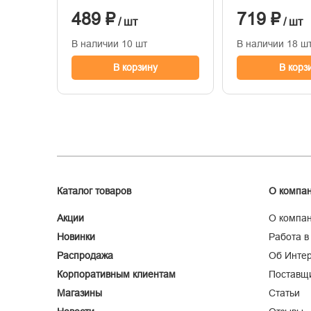
графит
489 ₽
719 ₽
/ шт
/ шт
В наличии 10 шт
В наличии 18 ш
В корзину
В корз
Каталог товаров
О компа
Акции
О компа
Новинки
Работа в
Распродажа
Об Интер
Корпоративным клиентам
Поставщ
Магазины
Статьи