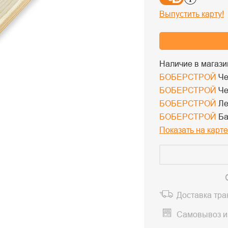
Выпустить карту!
Наличие в магази
БОБЕРСТРОЙ
Че
БОБЕРСТРОЙ
Че
БОБЕРСТРОЙ
Ле
БОБЕРСТРОЙ
Ба
Показать на карте
Доставка тр
Самовывоз и