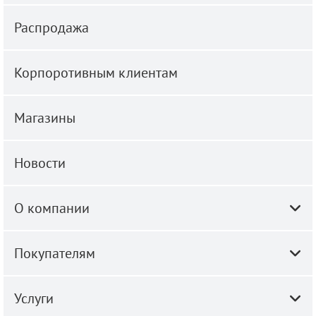
Распродажа
Корпоротивным клиентам
Магазины
Новости
О компании
Покупателям
Услуги