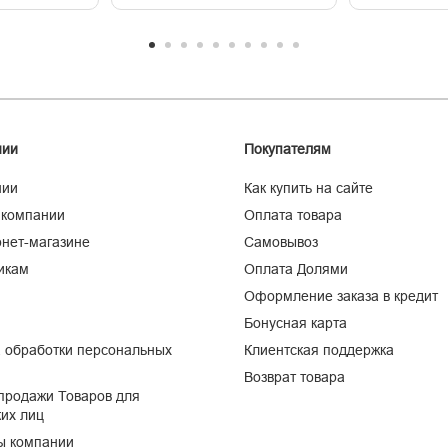
нии
Покупателям
нии
Как купить на сайте
 компании
Оплата товара
нет-магазине
Самовывоз
икам
Оплата Долями
Оформление заказа в кредит
Бонусная карта
 обработки персональных
Клиентская поддержка
Возврат товара
продажи Товаров для
их лиц
ы компании