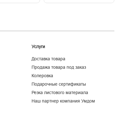
Услуги
Доставка товара
Продажа товара под заказ
Колеровка
Подарочные сертификаты
Резка листового материала
Наш партнер компания Умдом