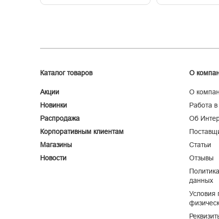
Каталог товаров
О компа
Акции
О компа
Новинки
Работа в
Распродажа
Об Интер
Корпоративным клиентам
Поставщ
Магазины
Статьи
Новости
Отзывы
Политика
данных
Условия 
физическ
Реквизит