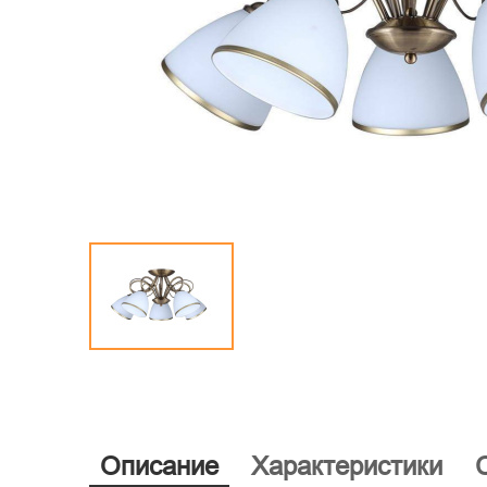
Описание
Характеристики