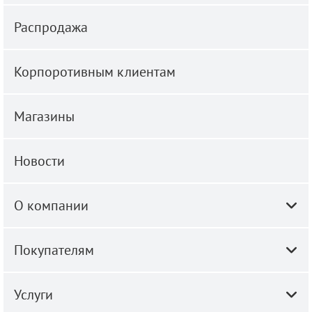
Распродажа
Корпоротивным клиентам
Магазины
Новости
О компании
Покупателям
Услуги