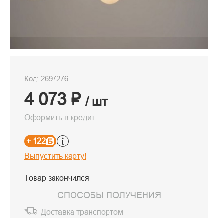
Код: 2697276
4 073 ₽
/ шт
Оформить в кредит
+ 122
Выпустить карту!
Товар закончился
СПОСОБЫ ПОЛУЧЕНИЯ
Доставка транспортом