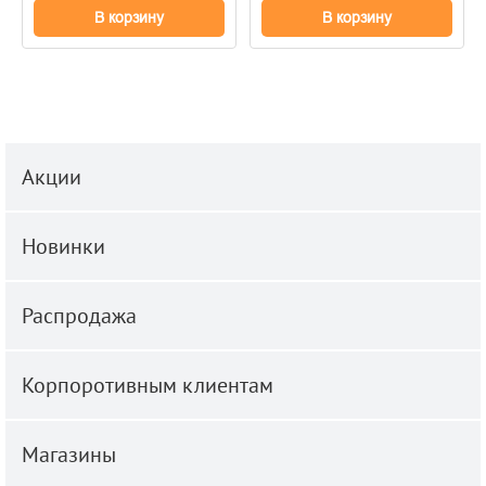
В корзину
В корзину
Акции
Новинки
Распродажа
Корпоротивным клиентам
Магазины