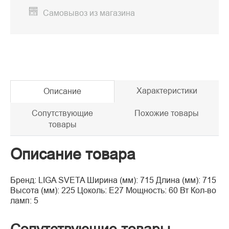
Самовывоз из магазина
Характеристики
Описание
Сопутствующие
Похожие товары
товары
Описание товара
Бренд: LIGA SVETA Ширина (мм): 715 Длина (мм): 715
Высота (мм): 225 Цоколь: E27 Мощность: 60 Вт Кол-во
ламп: 5