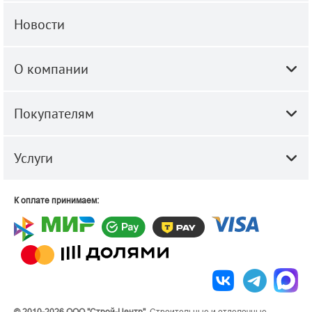
Новости
О компании
Покупателям
Услуги
К оплате принимаем:
© 2010-2026 ООО "Строй-Центр".
Строительные и отделочные