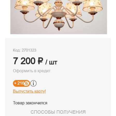
Код: 2701323
7 200 ₽
/ шт
Оформить в кредит
+ 216
Выпустить карту!
Товар закончился
СПОСОБЫ ПОЛУЧЕНИЯ