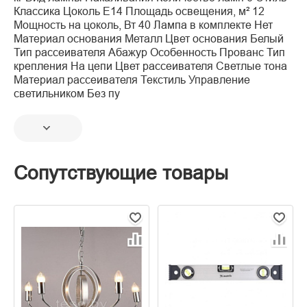
Классика Цоколь E14 Площадь освещения, м² 12
Мощность на цоколь, Вт 40 Лампа в комплекте Нет
Материал основания Металл Цвет основания Белый
Тип рассеивателя Абажур Особенность Прованс Тип
крепления На цепи Цвет рассеивателя Светлые тона
Материал рассеивателя Текстиль Управление
светильником Без пу
Сопутствующие товары