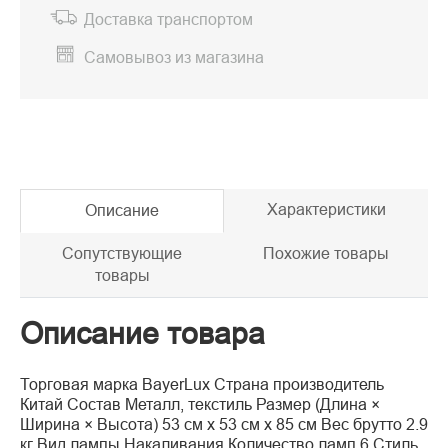
Доставка транспортом
Самовывоз из магазина
Характеристики
Описание
Сопутствующие
Похожие товары
товары
Описание товара
Торговая марка BayerLux Страна производитель
Китай Состав Металл, текстиль Размер (Длина ×
Ширина × Высота) 53 см х 53 см х 85 см Вес брутто 2.9
кг Вид лампы Накаливания Количество ламп 6 Стиль