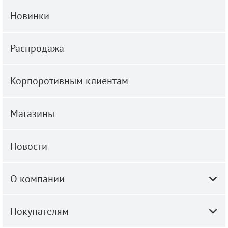
Новинки
Распродажа
Корпоротивным клиентам
Магазины
Новости
О компании
Покупателям