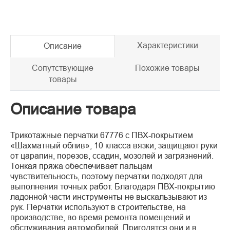
Характеристики
Описание
Сопутствующие
Похожие товары
товары
Описание товара
Трикотажные перчатки 67776 с ПВХ-покрытием
«Шахматный облив», 10 класса вязки, защищают руки
от царапин, порезов, ссадин, мозолей и загрязнений.
Тонкая пряжа обеспечивает пальцам
чувствительность, поэтому перчатки подходят для
выполнения точных работ. Благодаря ПВХ-покрытию
ладонной части инструменты не выскальзывают из
рук. Перчатки используют в строительстве, на
производстве, во время ремонта помещений и
обслуживания автомобилей. Пригодятся они и в