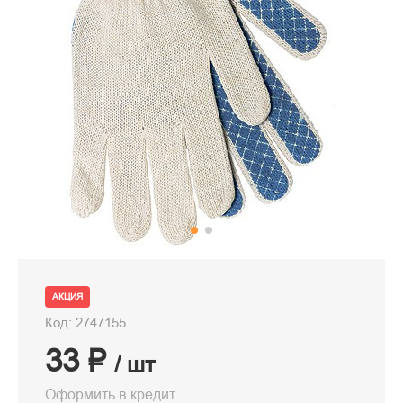
АКЦИЯ
Код: 2747155
33 ₽
/ шт
Оформить в кредит