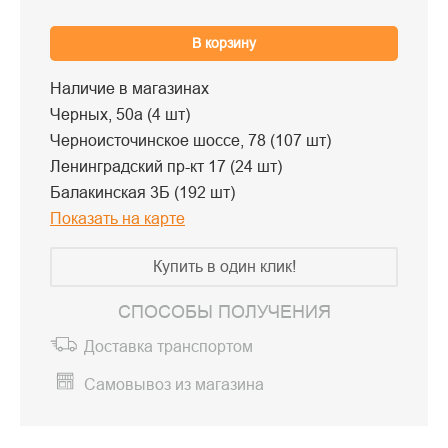
В корзину
Наличие в магазинах
Черных, 50а (4 шт)
Черноисточинское шоссе, 78 (107 шт)
Ленинградский пр-кт 17 (24 шт)
Балакинская 3Б (192 шт)
Показать на карте
Купить в один клик!
СПОСОБЫ ПОЛУЧЕНИЯ
Доставка транспортом
Самовывоз из магазина