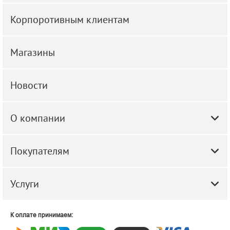
Корпоротивным клиентам
Магазины
Новости
О компании
Покупателям
Услуги
К оплате принимаем: