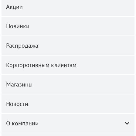
Акции
Новинки
Распродажа
Корпоротивным клиентам
Магазины
Новости
О компании