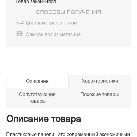
Товар закончился
СПОСОБЫ ПОЛУЧЕНИЯ
Доставка транспортом
Самовывоз из магазина
Характеристики
Описание
Сопутствующие
Похожие товары
товары
Описание товара
Пластиковые панели - это современный экономичный