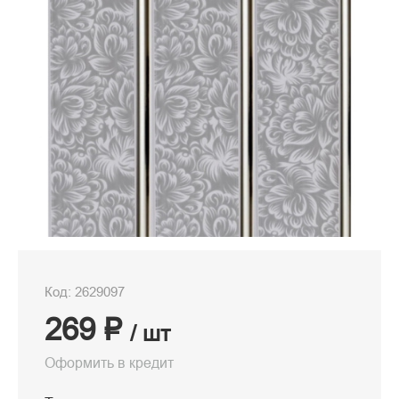
Код: 2629097
269 ₽
/ шт
Оформить в кредит