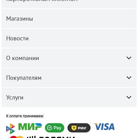
Магазины
Новости
О компании
Покупателям
Услуги
К оплате принимаем: