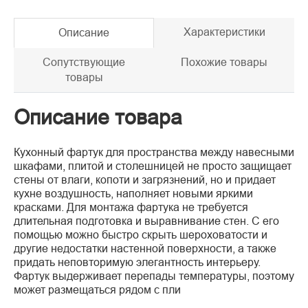
Характеристики
Описание
Сопутствующие
Похожие товары
товары
Описание товара
Кухонный фартук для пространства между навесными
шкафами, плитой и столешницей не просто защищает
стены от влаги, копоти и загрязнений, но и придает
кухне воздушность, наполняет новыми яркими
красками. Для монтажа фартука не требуется
длительная подготовка и выравнивание стен. С его
помощью можно быстро скрыть шероховатости и
другие недостатки настенной поверхности, а также
придать неповторимую элегантность интерьеру.
Фартук выдерживает перепады температуры, поэтому
может размещаться рядом с пли