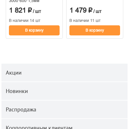
3000*600*1,5мм
1 821 ₽
1 479 ₽
/ шт
/ шт
В наличии 14 шт
В наличии 11 шт
В корзину
В корзину
Акции
Новинки
Распродажа
Корпоротивным клиентам