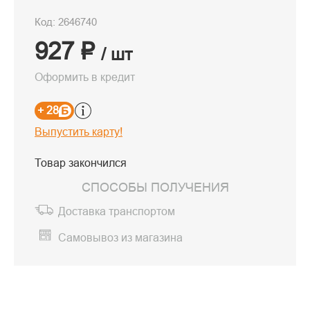
Код: 2646740
927 ₽
/ шт
Оформить в кредит
+ 28
Выпустить карту!
Товар закончился
СПОСОБЫ ПОЛУЧЕНИЯ
Доставка транспортом
Самовывоз из магазина