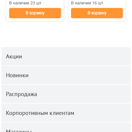
В наличии 23 шт
В наличии 16 шт
В корзину
В корзину
Акции
Новинки
Распродажа
Корпоротивным клиентам
Магазины