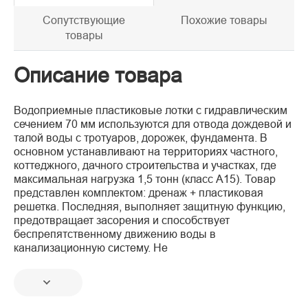
Сопутствующие
Похожие товары
товары
Описание товара
Водоприемные пластиковые лотки с гидравлическим
сечением 70 мм используются для отвода дождевой и
талой воды с тротуаров, дорожек, фундамента. В
основном устанавливают на территориях частного,
коттеджного, дачного строительства и участках, где
максимальная нагрузка 1,5 тонн (класс А15). Товар
представлен комплектом: дренаж + пластиковая
решетка. Последняя, выполняет защитную функцию,
предотвращает засорения и способствует
беспрепятственному движению воды в
канализационную систему. Не