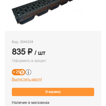
Код: 2644334
835 ₽
/ шт
Оформить в кредит
+ 25
Выпустить карту!
В корзину
Наличие в магазинах