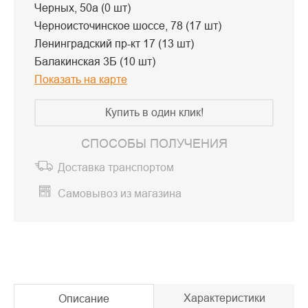
Черных, 50а (0 шт)
Черноисточинское шоссе, 78 (17 шт)
Ленинградский пр-кт 17 (13 шт)
Балакинская 3Б (10 шт)
Показать на карте
Купить в один клик!
СПОСОБЫ ПОЛУЧЕНИЯ
Доставка транспортом
Самовывоз из магазина
Характеристики
Описание