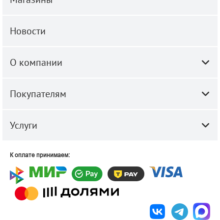
Новости
О компании
Покупателям
Услуги
К оплате принимаем: