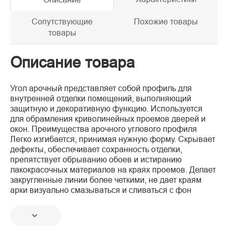
Сопутствующие
Похожие товары
товары
Описание товара
Угол арочный представляет собой профиль для
внутренней отделки помещений, выполняющий
защитную и декоративную функцию. Используется
для обрамления криволинейных проемов дверей и
окон. Преимущества арочного углового профиля
Легко изгибается, принимая нужную форму. Скрывает
дефекты, обеспечивает сохранность отделки,
препятствует обрыванию обоев и истиранию
лакокрасочных материалов на краях проемов. Делает
закругленные линии более четкими, не дает краям
арки визуально смазываться и сливаться с фон