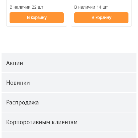
В наличии 22 шт
В наличии 14 шт
В корзину
В корзину
Акции
Новинки
Распродажа
Корпоротивным клиентам