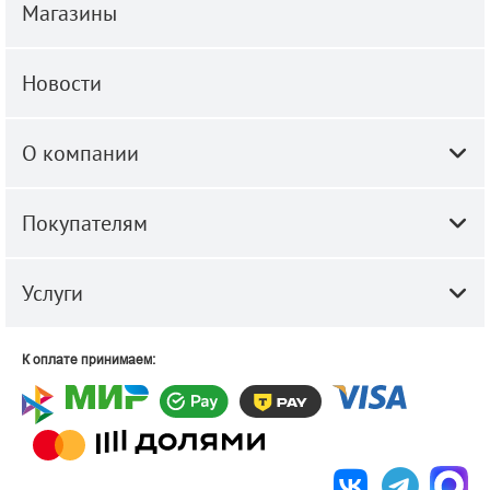
Магазины
Новости
О компании
Покупателям
Услуги
К оплате принимаем: