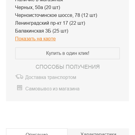
Черных, 50а (20 шт)
Черноисточинское шоссе, 78 (12 шт)
Ленинградский пр-кт 17 (22 шт)
Балакинская 3Б (25 шт)
Показать на карте
Купить в один клик!
СПОСОБЫ ПОЛУЧЕНИЯ
Доставка транспортом
Самовывоз из магазина
Характеристики
Описание