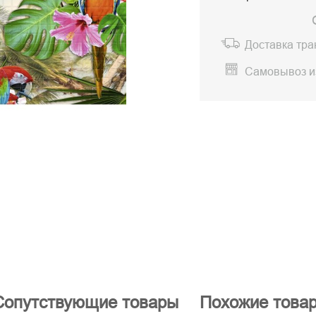
Доставка тр
Самовывоз и
Сопутствующие товары
Похожие това