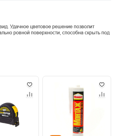
вид. Удачное цветовое решение позволит
еально ровной поверхности, способна скрыть под