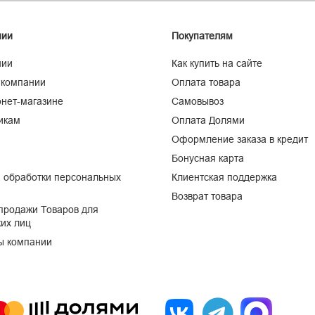
нии
Покупателям
нии
Как купить на сайте
 компании
Оплата товара
нет-магазине
Самовывоз
икам
Оплата Долями
Оформление заказа в кредит
Бонусная карта
 обработки персональных
Клиентская поддержка
Возврат товара
продажи Товаров для
их лиц
ы компании