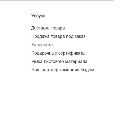
Услуги
Доставка товара
Продажа товара под заказ
Колеровка
Подарочные сертификаты
Резка листового материала
Наш партнер компания Умдом