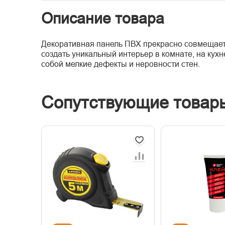
Описание товара
Декоративная панель ПВХ прекрасно совмещает 
создать уникальный интерьер в комнате, на кухн
собой мелкие дефекты и неровности стен.
Сопутствующие товар