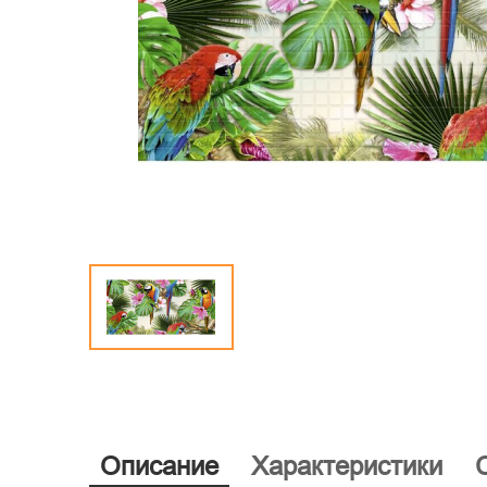
Описание
Характеристики