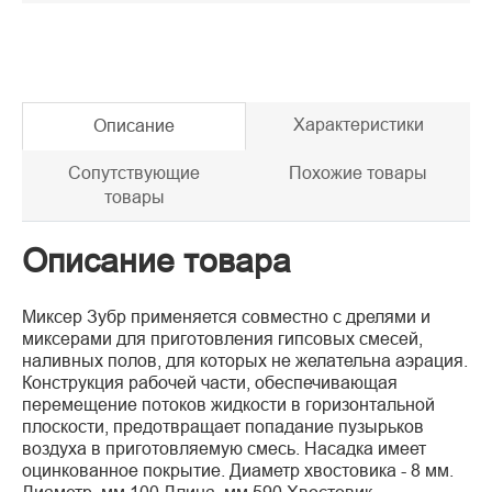
Характеристики
Описание
Сопутствующие
Похожие товары
товары
Описание товара
Миксер Зубр применяется совместно с дрелями и
миксерами для приготовления гипсовых смесей,
наливных полов, для которых не желательна аэрация.
Конструкция рабочей части, обеспечивающая
перемещение потоков жидкости в горизонтальной
плоскости, предотвращает попадание пузырьков
воздуха в приготовляемую смесь. Насадка имеет
оцинкованное покрытие. Диаметр хвостовика - 8 мм.