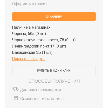
Оформить в кредит
В корзину
Наличие в магазинах
Черных, 50а (0 шт)
Черноисточинское шоссе, 78 (0 шт)
Ленинградский пр-кт 17 (0 шт)
Балакинская 3Б (1 шт)
Показать на карте
Купить в один клик!
СПОСОБЫ ПОЛУЧЕНИЯ
Доставка транспортом
Самовывоз из магазина