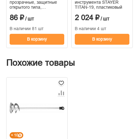
прозрачные, защитные
инструмента STAYER
открытого типа,
TITAN-19, пластиковый
пластиковые дужки
86 ₽
2 024 ₽
/ шт
/ шт
В наличии 81 шт
В наличии 4 шт
В корзину
В корзину
Похожие товары
+ 10