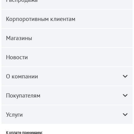
Корпоротивным клиентам
Магазины
Новости
О компании
Покупателям
Услуги
К оплате принимаем: