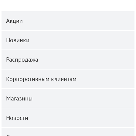
Акции
Новинки
Распродажа
Корпоротивным клиентам
Магазины
Новости