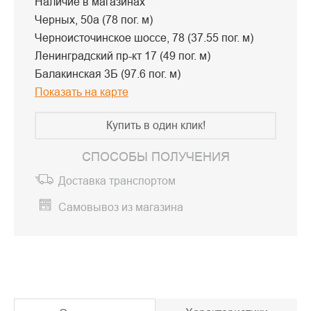
Наличие в магазинах
Черных, 50а (78 пог. м)
Черноисточинское шоссе, 78 (37.55 пог. м)
Ленинградский пр-кт 17 (49 пог. м)
Балакинская 3Б (97.6 пог. м)
Показать на карте
Купить в один клик!
СПОСОБЫ ПОЛУЧЕНИЯ
Доставка транспортом
Самовывоз из магазина