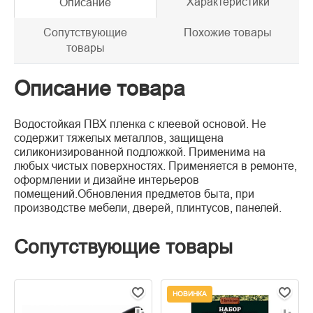
Характеристики
Описание
Сопутствующие
Похожие товары
товары
Описание товара
Водостойкая ПВХ пленка с клеевой основой. Не
содержит тяжелых металлов, защищена
силиконизированной подложкой. Применима на
любых чистых поверхностях. Применяется в ремонте,
оформлении и дизайне интерьеров
помещений.Обновления предметов быта, при
производстве мебели, дверей, плинтусов, панелей.
Сопутствующие товары
НОВИНКА