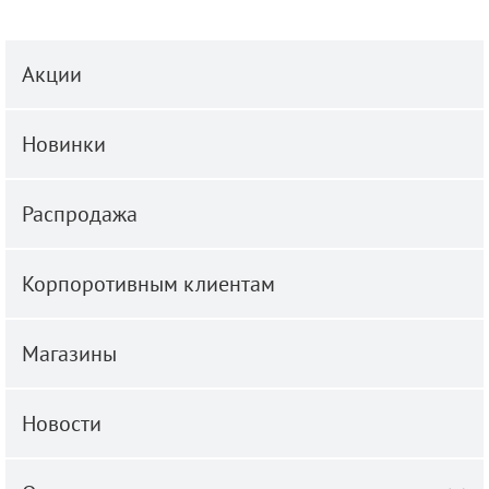
Акции
Новинки
Распродажа
Корпоротивным клиентам
Магазины
Новости