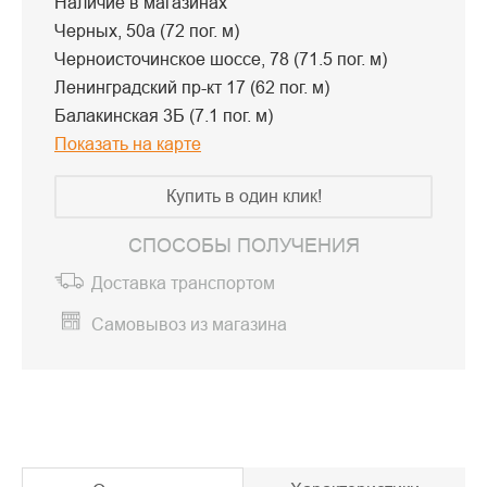
Наличие в магазинах
Черных, 50а (72 пог. м)
Черноисточинское шоссе, 78 (71.5 пог. м)
Ленинградский пр-кт 17 (62 пог. м)
Балакинская 3Б (7.1 пог. м)
Показать на карте
Купить в один клик!
СПОСОБЫ ПОЛУЧЕНИЯ
Доставка транспортом
Самовывоз из магазина