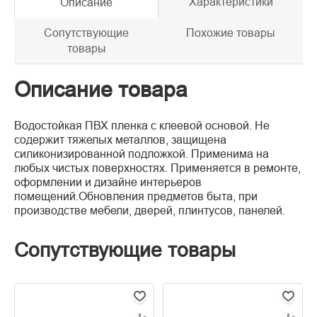
Характеристики
Описание
Сопутствующие
Похожие товары
товары
Описание товара
Водостойкая ПВХ пленка с клеевой основой. Не
содержит тяжелых металлов, защищена
силиконизированной подложкой. Применима на
любых чистых поверхностях. Применяется в ремонте,
оформлении и дизайне интерьеров
помещений.Обновления предметов быта, при
производстве мебели, дверей, плинтусов, панелей.
Сопутствующие товары