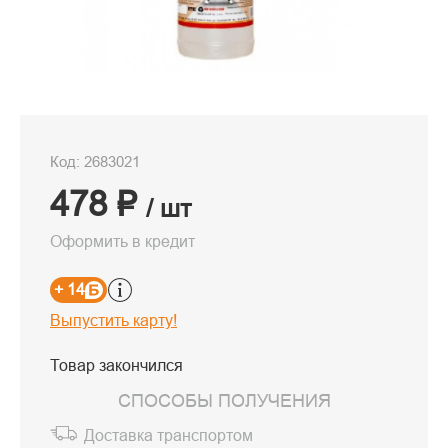
Код: 2683021
478 ₽
/ шт
Оформить в кредит
+ 14
Выпустить карту!
Товар закончился
СПОСОБЫ ПОЛУЧЕНИЯ
Доставка транспортом