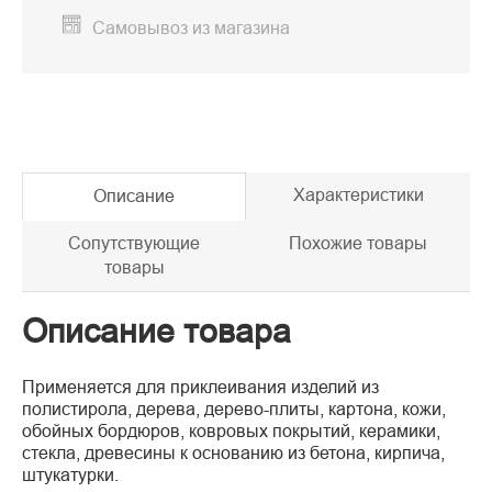
Самовывоз из магазина
Характеристики
Описание
Сопутствующие
Похожие товары
товары
Описание товара
Применяется для приклеивания изделий из
полистирола, дерева, дерево-плиты, картона, кожи,
обойных бордюров, ковровых покрытий, керамики,
стекла, древесины к основанию из бетона, кирпича,
штукатурки.