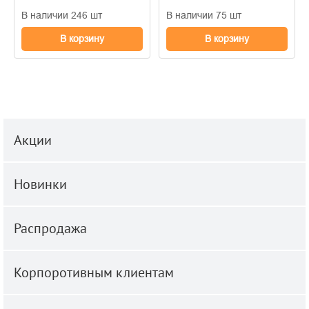
В наличии 246 шт
В наличии 75 шт
В корзину
В корзину
Акции
Новинки
Распродажа
Корпоротивным клиентам