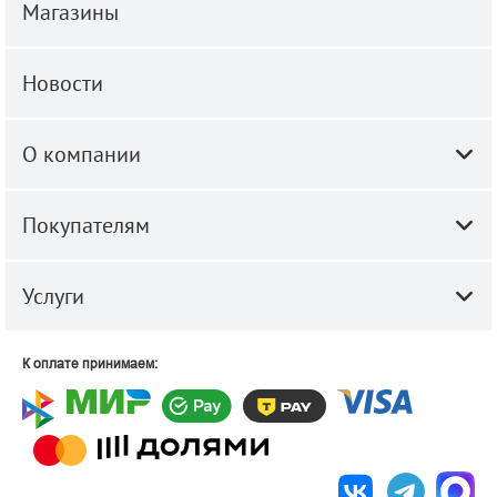
Магазины
Новости
О компании
Покупателям
Услуги
К оплате принимаем: