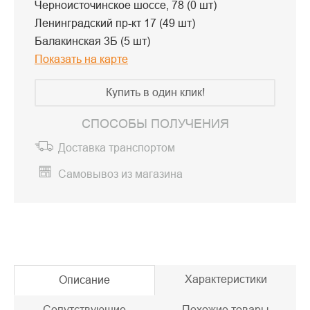
Черноисточинское шоссе, 78 (0 шт)
Ленинградский пр-кт 17 (49 шт)
Балакинская 3Б (5 шт)
Показать на карте
Купить в один клик!
СПОСОБЫ ПОЛУЧЕНИЯ
Доставка транспортом
Самовывоз из магазина
Характеристики
Описание
Сопутствующие
Похожие товары