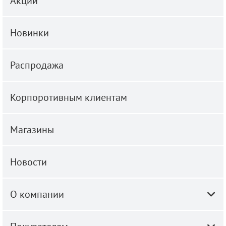
Акции
Новинки
Распродажа
Корпоротивным клиентам
Магазины
Новости
О компании