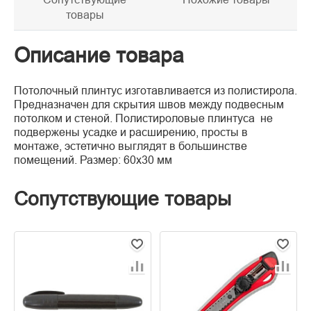
товары
Описание товара
Потолочный плинтус изготавливается из полистирола.
Предназначен для скрытия швов между подвесным
потолком и стеной. Полистироловые плинтуса не
подвержены усадке и расширению, просты в
монтаже, эстетично выглядят в большинстве
помещений. Размер: 60х30 мм
Сопутствующие товары