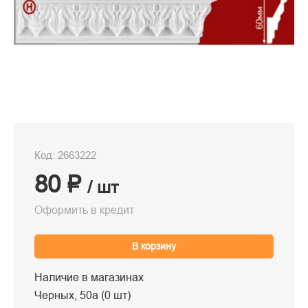
Код: 2663222
80 ₽
/ шт
Оформить в кредит
В корзину
Наличие в магазинах
Черных, 50а (0 шт)