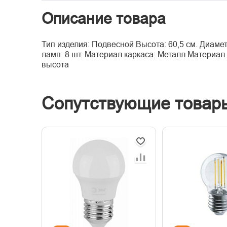
Описание товара
Тип изделия: Подвесной Высота: 60,5 см. Диаме
ламп: 8 шт. Материал каркаса: Металл Материа
высота
Сопутствующие товар