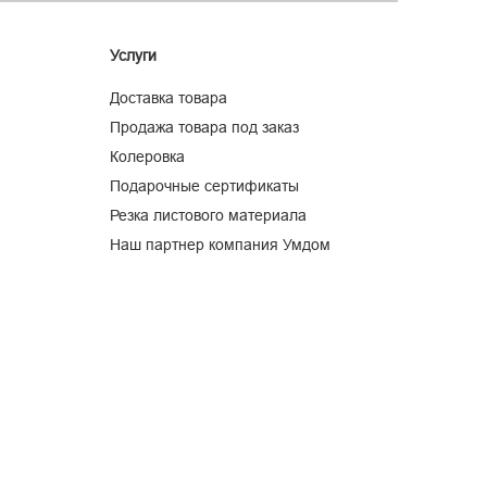
Услуги
Доставка товара
Продажа товара под заказ
Колеровка
Подарочные сертификаты
Резка листового материала
Наш партнер компания Умдом