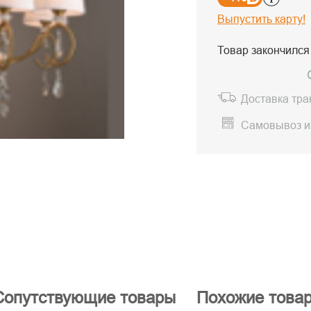
Выпустить карту!
Товар закончился
Доставка тр
Самовывоз и
Сопутствующие товары
Похожие това