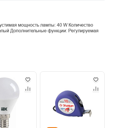
опустимая мощность лампы: 40 W Количество
 Белый Дополнительные функции: Регулируемая