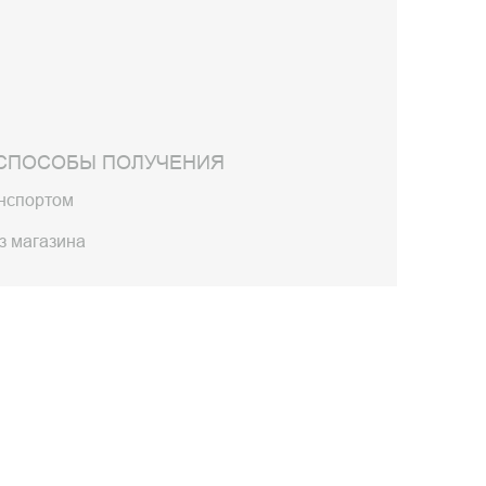
СПОСОБЫ ПОЛУЧЕНИЯ
анспортом
з магазина