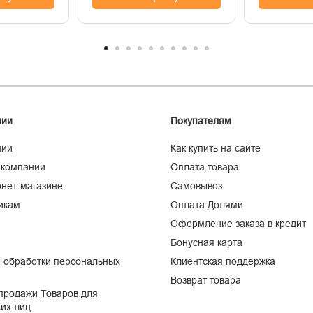
нии
Покупателям
нии
Как купить на сайте
 компании
Оплата товара
нет-магазине
Самовывоз
икам
Оплата Долями
Оформление заказа в кредит
Бонусная карта
 обработки персональных
Клиентская поддержка
Возврат товара
продажи Товаров для
их лиц