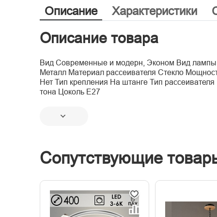
Описание
Характеристики
Описание товара
Вид Современные и модерн, Эконом Вид лампы 
Металл Материал рассеивателя Стекло Мощность
Нет Тип крепления На штанге Тип рассеивател
тона Цоколь E27
Сопутствующие товар