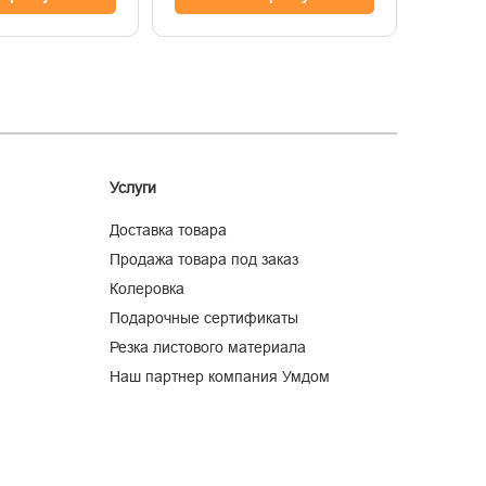
Услуги
Доставка товара
Продажа товара под заказ
Колеровка
Подарочные сертификаты
Резка листового материала
Наш партнер компания Умдом