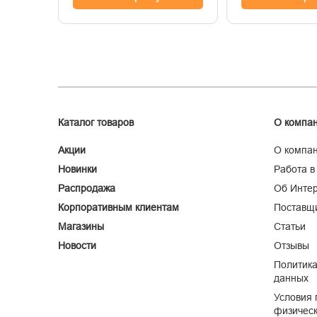
Каталог товаров
О компа
Акции
О компа
Новинки
Работа в
Распродажа
Об Интер
Корпоративным клиентам
Поставщ
Магазины
Статьи
Новости
Отзывы
Политика
данных
Условия 
физическ