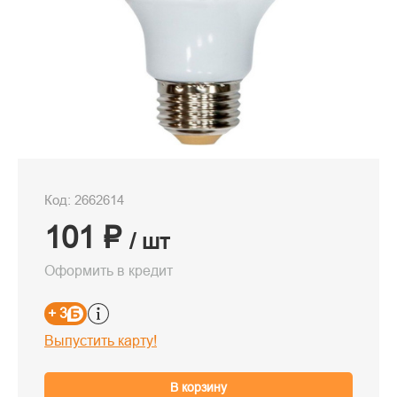
Код: 2662614
101 ₽
/ шт
Оформить в кредит
+ 3
Выпустить карту!
В корзину