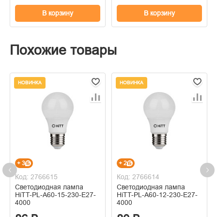
В корзину
В корзину
Похожие товары
НОВИНКА
НОВИНКА
+ 3
+ 2
Код: 2766615
Код: 2766614
Светодиодная лампа
Светодиодная лампа
HiTT-PL-A60-15-230-E27-
HiTT-PL-A60-12-230-E27-
4000
4000