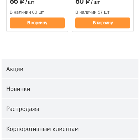
86 ₽
80 ₽
/ шт
/ шт
В наличии 60 шт
В наличии 57 шт
В корзину
В корзину
Акции
Новинки
Распродажа
Корпоротивным клиентам