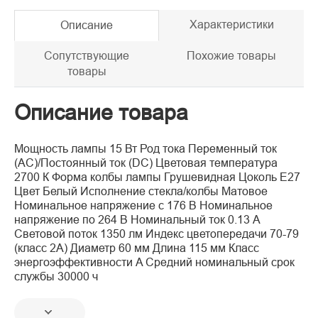
Характеристики
Описание
Сопутствующие
Похожие товары
товары
Описание товара
Мощность лампы 15 Вт Род тока Переменный ток
(AC)/Постоянный ток (DC) Цветовая температура
2700 К Форма колбы лампы Грушевидная Цоколь E27
Цвет Белый Исполнение стекла/колбы Матовое
Номинальное напряжение с 176 В Номинальное
напряжение по 264 В Номинальный ток 0.13 А
Световой поток 1350 лм Индекс цветопередачи 70-79
(класс 2А) Диаметр 60 мм Длина 115 мм Класс
энергоэффективности A Средний номинальный срок
службы 30000 ч