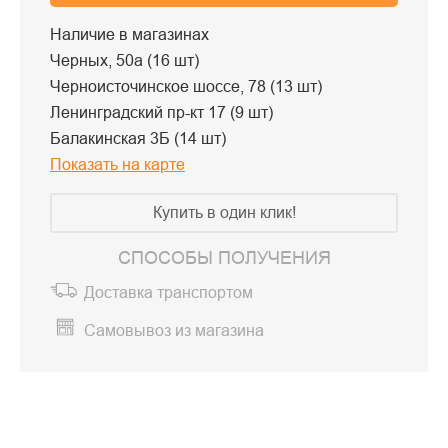
Наличие в магазинах
Черных, 50а (16 шт)
Черноисточинское шоссе, 78 (13 шт)
Ленинградский пр-кт 17 (9 шт)
Балакинская 3Б (14 шт)
Показать на карте
Купить в один клик!
СПОСОБЫ ПОЛУЧЕНИЯ
Доставка транспортом
Самовывоз из магазина