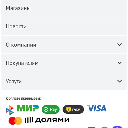
Магазины
Новости
О компании
Покупателям
Услуги
К оплате принимаем: