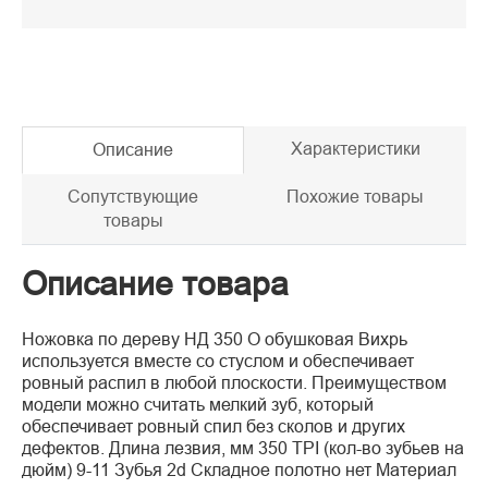
Характеристики
Описание
Сопутствующие
Похожие товары
товары
Описание товара
Ножовка по дереву НД 350 О обушковая Вихрь
используется вместе со стуслом и обеспечивает
ровный распил в любой плоскости. Преимуществом
модели можно считать мелкий зуб, который
обеспечивает ровный спил без сколов и других
дефектов. Длина лезвия, мм 350 TPI (кол-во зубьев на
дюйм) 9-11 Зубья 2d Складное полотно нет Материал