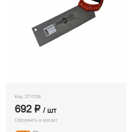
Код: 2711126
692 ₽
/ шт
Оформить в кредит