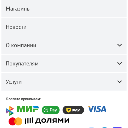
Магазины
Новости
О компании
Покупателям
Услуги
К оплате принимаем: