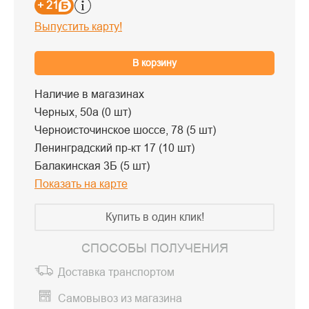
+ 21
Выпустить карту!
В корзину
Наличие в магазинах
Черных, 50а (0 шт)
Черноисточинское шоссе, 78 (5 шт)
Ленинградский пр-кт 17 (10 шт)
Балакинская 3Б (5 шт)
Показать на карте
Купить в один клик!
СПОСОБЫ ПОЛУЧЕНИЯ
Доставка транспортом
Самовывоз из магазина