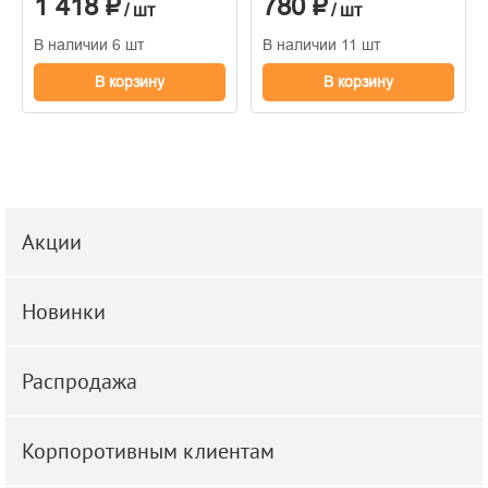
1 418 ₽
780 ₽
/ шт
/ шт
В наличии 6 шт
В наличии 11 шт
В корзину
В корзину
Акции
Новинки
Распродажа
Корпоротивным клиентам