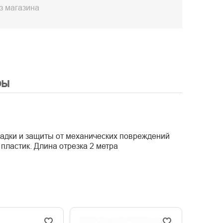
з магазина
ры
ладки и защиты от механических повреждений
пластик. Длина отрезка 2 метра