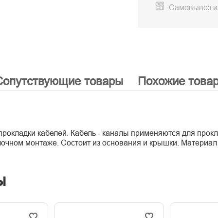
Самовывоз и
Сопутствующие товары
Похожие това
 прокладки кабелей. Кабель - каналы применяются для прок
очном монтаже. Состоит из основания и крышки. Материал 
ы