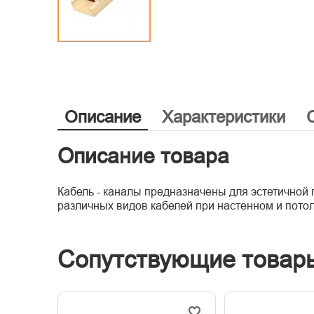
Описание
Характеристики
Описание товара
Кабель - каналы предназначены для эстетичной
различных видов кабелей при настенном и потол
Сопутствующие товар