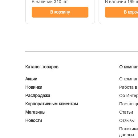
В наличии 310 шт
В наличии 199 
В корзину
В корз
Каталог товаров
О компа
Акции
О компа
Новинки
Работа в
Распродажа
Об Интер
Корпоративным клиентам
Поставщ
Магазины
Статьи
Новости
Отзывы
Политика
данных