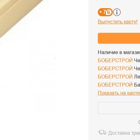
+ 7
Выпустить карту!
Наличие в магази
БОБЕРСТРОЙ
Че
БОБЕРСТРОЙ
Че
БОБЕРСТРОЙ
Ле
БОБЕРСТРОЙ
Ба
Показать на карте
Доставка тр