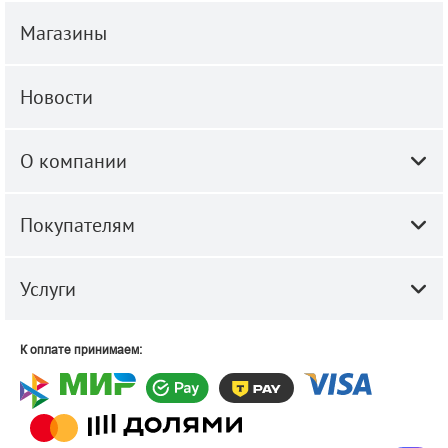
Магазины
Новости
О компании
Покупателям
Услуги
К оплате принимаем: