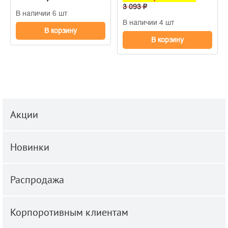
3 093 ₽
В наличии 6 шт
В наличии 4 шт
В корзину
В корзину
Акции
Новинки
Распродажа
Корпоротивным клиентам