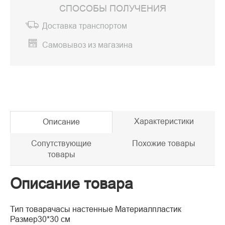
СПОСОБЫ ПОЛУЧЕНИЯ
Доставка транспортом
Самовывоз из магазина
Характеристики
Описание
Сопутствующие
Похожие товары
товары
Описание товара
Тип товарачасы настенные Материалпластик
Размер30*30 см