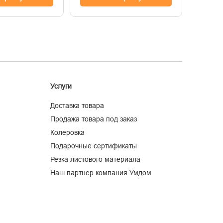
Услуги
Доставка товара
Продажа товара под заказ
Колеровка
Подарочные сертификаты
Резка листового материала
Наш партнер компания Умдом