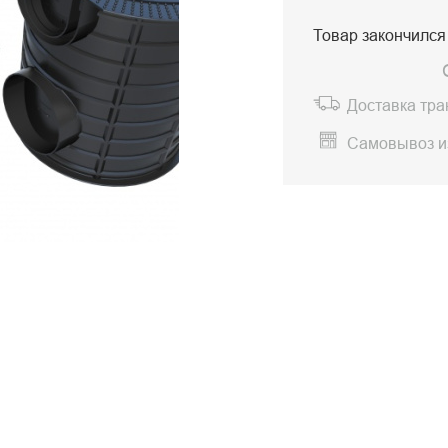
Товар закончился
Доставка тр
Самовывоз и