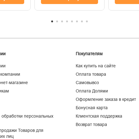
нии
Покупателям
нии
Как купить на сайте
 компании
Оплата товара
нет-магазине
Самовывоз
икам
Оплата Долями
Оформление заказа в кредит
Бонусная карта
 обработки персональных
Клиентская поддержка
Возврат товара
продажи Товаров для
их лиц