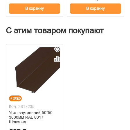
В корзину
В корзину
С этим товаром покупают
+ 20
Код: 2617235
Угол внутренний 50*50
3000мм RAL 8017
Шоколад