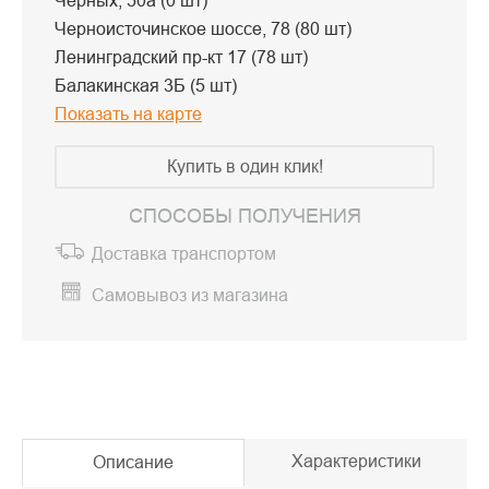
Черных, 50а (0 шт)
Черноисточинское шоссе, 78 (80 шт)
Ленинградский пр-кт 17 (78 шт)
Балакинская 3Б (5 шт)
Показать на карте
Купить в один клик!
СПОСОБЫ ПОЛУЧЕНИЯ
Доставка транспортом
Самовывоз из магазина
Характеристики
Описание