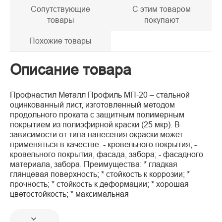
Сопутствующие
С этим товаром
товары
покупают
Похожие товары
Описание товара
Профнастил Металл Профиль МП-20 – стальной
оцинкованный лист, изготовленный методом
продольного проката с защитным полимерным
покрытием из полиэфирной краски (25 мкр). В
зависимости от типа нанесения окраски может
применяться в качестве: - кровельного покрытия; -
кровельного покрытия, фасада, забора; - фасадного
материала, забора. Преимущества: * гладкая
глянцевая поверхность; * стойкость к коррозии; *
прочность; * стойкость к деформации; * хорошая
цветостойкость; * максимальная