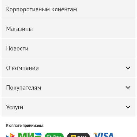
Корпоротивным клиентам
Магазины
Новости
О компании
Покупателям
Услуги
К оплате принимаем: