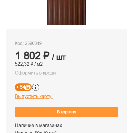
Код: 2590349
1 802 ₽
/ шт
522,32 ₽ / м2
Оформить в кредит
+ 54
Выпустить карту!
В корзину
Наличие в магазинах