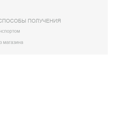
СПОСОБЫ ПОЛУЧЕНИЯ
анспортом
з магазина