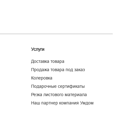
Услуги
Доставка товара
Продажа товара под заказ
Колеровка
Подарочные сертификаты
Резка листового материала
Наш партнер компания Умдом