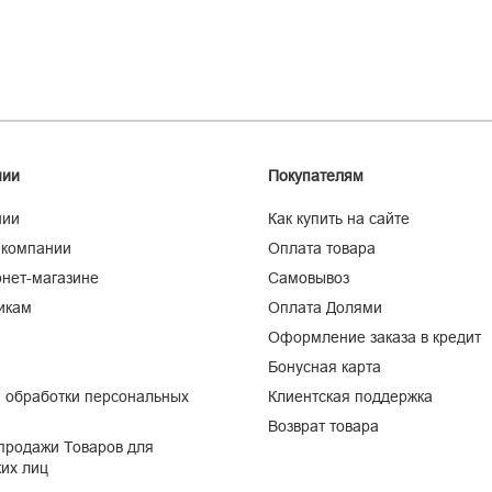
нии
Покупателям
нии
Как купить на сайте
 компании
Оплата товара
нет-магазине
Самовывоз
икам
Оплата Долями
Оформление заказа в кредит
Бонусная карта
 обработки персональных
Клиентская поддержка
Возврат товара
продажи Товаров для
их лиц