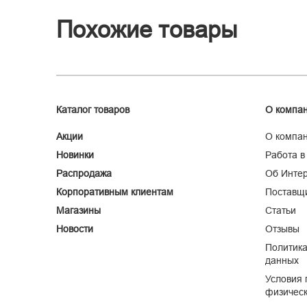
Похожие товары
Каталог товаров
О компа
Акции
О компа
Новинки
Работа в
Распродажа
Об Интер
Корпоративным клиентам
Поставщ
Магазины
Статьи
Новости
Отзывы
Политика
данных
Условия 
физическ