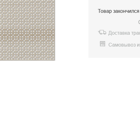
Товар закончился
Доставка тр
Самовывоз и