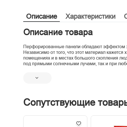
Описание
Характеристики
Описание товара
Перфорированные панели обладают эффектом зву
Независимо от того, что этот материал кажется
помещениях и в местах большого скопления люд
под прямыми солнечными лучами, так и при лю
Сопутствующие товар