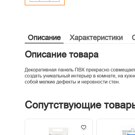
Описание
Характеристики
Описание товара
Декоративная панель ПВХ прекрасно совмещает 
создать уникальный интерьер в комнате, на кухн
собой мелкие дефекты и неровности стен.
Сопутствующие товар