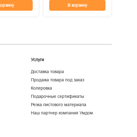
корзину
В корзину
Услуги
Доставка товара
Продажа товара под заказ
Колеровка
Подарочные сертификаты
Резка листового материала
Наш партнер компания Умдом