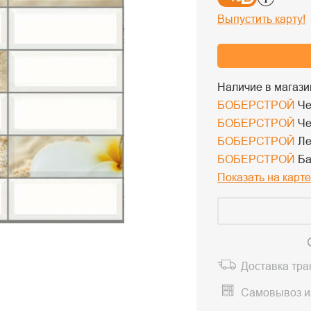
Выпустить карту!
Наличие в магази
БОБЕРСТРОЙ
Че
БОБЕРСТРОЙ
Че
БОБЕРСТРОЙ
Ле
БОБЕРСТРОЙ
Ба
Показать на карте
Доставка тр
Самовывоз и