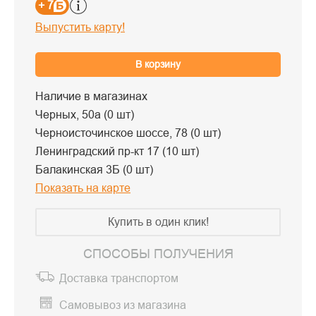
+ 7
Выпустить карту!
В корзину
Наличие в магазинах
Черных, 50а (0 шт)
Черноисточинское шоссе, 78 (0 шт)
Ленинградский пр-кт 17 (10 шт)
Балакинская 3Б (0 шт)
Показать на карте
Купить в один клик!
СПОСОБЫ ПОЛУЧЕНИЯ
Доставка транспортом
Самовывоз из магазина