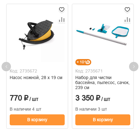
+ 101
Код: 2735672
Код: 2735671
Насос ножной, 28 х 19 см
Набор для чистки
бассейна, пылесос, сачок,
239 см
770 ₽
3 350 ₽
/ шт
/ шт
В наличии 4 шт
В наличии 3 шт
В корзину
В корзину