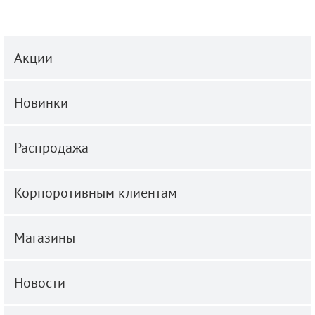
Акции
Новинки
Распродажа
Корпоротивным клиентам
Магазины
Новости