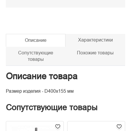
Характеристики
Описание
Сопутствующие
Похожие товары
товары
Описание товара
Размер изделия - D400x155 мм
Сопутствующие товары