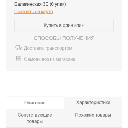
Балакинская 3Б (0 упак)
Показать на карте
Купить в один клик!
СПОСОБЫ ПОЛУЧЕНИЯ
Доставка транспортом
Самовывоз из магазина
Характеристики
Описание
Сопутствующие
Похожие товары
товары