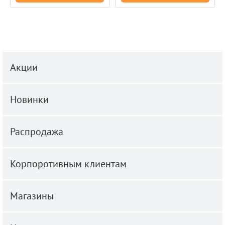
Акции
Новинки
Распродажа
Корпоротивным клиентам
Магазины