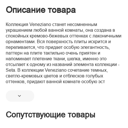
Описание товара
Коллекция Veneziano станет несомненным
украшением любой ванной комнаты, она создана в
спокойных кремово-бежевых оттенках с лаконичными
орнаментами. Вся поверхность плиты искрится и
переливается, что придает особую элегантность,
паттерн на плите тактильно очень приятен и
напоминает плетение ткани, шелка, именно это
отсылает к одному из названий элемента коллекции -
Seta. В коллекции Veneziano сочетание темных,
светло-кремовых цветов и отблесков голубых
оттенков, придают ванной комнате особую эст
Сопутствующие товары