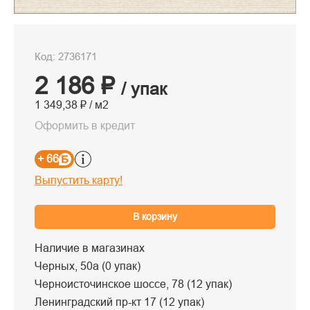
Код: 2736171
2 186 ₽
/ упак
1 349,38 ₽ / м2
Оформить в кредит
+ 66
Выпустить карту!
В корзину
Наличие в магазинах
Черных, 50а (0 упак)
Черноисточинское шоссе, 78 (12 упак)
Ленинградский пр-кт 17 (12 упак)