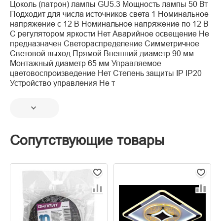
Цоколь (патрон) лампы GU5.3 Мощность лампы 50 Вт
Подходит для числа источников света 1 Номинальное
напряжение с 12 В Номинальное напряжение по 12 В
С регулятором яркости Нет Аварийное освещение Не
предназначен Светораспределение Симметричное
Световой выход Прямой Внешний диаметр 90 мм
Монтажный диаметр 65 мм Управляемое
цветовоспроизведение Нет Степень защиты IP IP20
Устройство управления Не т
Сопутствующие товары