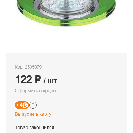
Код: 2535079
122 ₽
/ шт
Оформить в кредит
+ 4
Выпустить карту!
Товар закончился