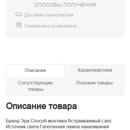
СПОСОБЫ ПОЛУЧЕНИЯ
Доставка транспортом
Самовывоз из магазина
Характеристики
Описание
Сопутствующие
Похожие товары
товары
Описание товара
Бренд Эра Способ монтажа Встраиваемый (-ая)
Источник света Галогенная лампа накаливания