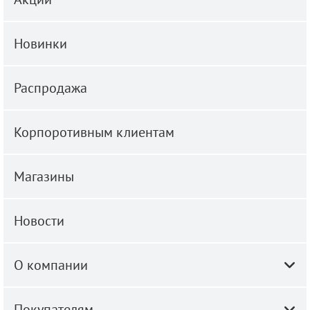
Новинки
Распродажа
Корпоротивным клиентам
Магазины
Новости
О компании
Покупателям